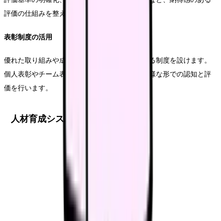
評価の仕組みを整えます。
表彰制度の活用
優れた取り組みや成果を適切に評価し、表彰する制度を設けます。
個人表彰やチーム表彰、改善提案表彰など、多様な形での認知と評
価を行います。
人材育成システムの構築