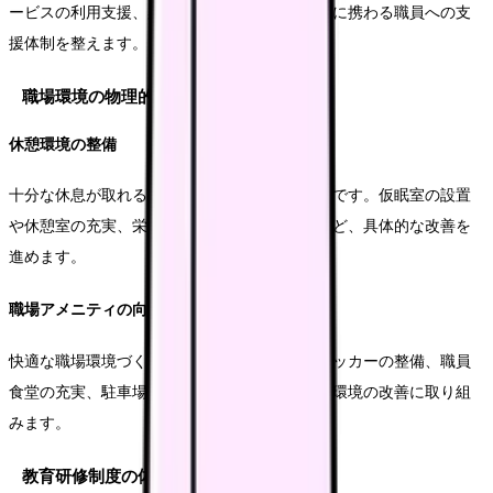
ービスの利用支援、柔軟な勤務調整など、介護に携わる職員への支
援体制を整えます。
職場環境の物理的改善
休憩環境の整備
十分な休息が取れる環境を整備することが重要です。仮眠室の設置
や休憩室の充実、栄養補給のための設備整備など、具体的な改善を
進めます。
職場アメニティの向上
快適な職場環境づくりを進めます。更衣室やロッカーの整備、職員
食堂の充実、駐車場の確保など、日常的な職場環境の改善に取り組
みます。
教育研修制度の体系化