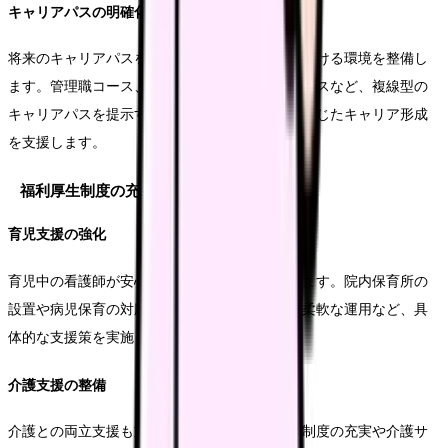
キャリアパスの明確化
将来のキャリアパスを可視化し、目標を持って働ける環境を整備し
ます。管理職コース、専門職コース、教育職コースなど、複線型の
キャリアパスを提示することで、個々の希望に応じたキャリア形成
を支援します。
福利厚生制度の充実
育児支援の強化
育児中の看護師が安心して働ける環境を整備します。院内保育所の
設置や病児保育の対応、育児短時間勤務制度の柔軟な運用など、具
体的な支援策を実施します。
介護支援の整備
介護との両立支援も重要な課題です。介護休業制度の充実や介護サ