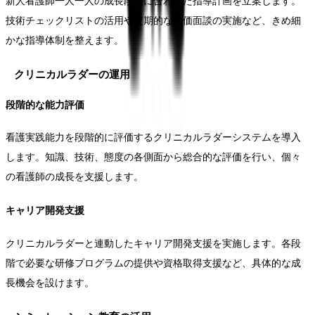
新人看護師一人一人の成長段階に合わせた指導計画を立案します。
技術チェックリストの活用や定期的な評価面談の実施など、きめ細
かな指導体制を整えます。
クリニカルラダーの運用
段階的な能力評価
看護実践能力を段階的に評価するクリニカルラダーシステムを導入
します。知識、技術、態度の各側面から総合的な評価を行い、個々
の看護師の成長を支援します。
キャリア開発支援
クリニカルラダーと連動したキャリア開発支援を実施します。各段
階で必要な研修プログラムの提供や資格取得支援など、具体的な成
長機会を設けます。