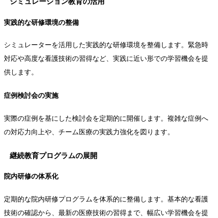
シミュレーション教育の活用
実践的な研修環境の整備
シミュレーターを活用した実践的な研修環境を整備します。緊急時
対応や高度な看護技術の習得など、実践に近い形での学習機会を提
供します。
症例検討会の実施
実際の症例を基にした検討会を定期的に開催します。複雑な症例へ
の対応力向上や、チーム医療の実践力強化を図ります。
継続教育プログラムの展開
院内研修の体系化
定期的な院内研修プログラムを体系的に整備します。基本的な看護
技術の確認から、最新の医療技術の習得まで、幅広い学習機会を提