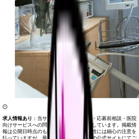
求人情報あり
：当サイトは自社求人通知・応募前相談・医院
向けサービスへの問い合わせ導線を設置しています。掲載情
報は公開日時点のものです。記事の正確性には細心の注意を
払っていますが、最新情報は各サービスの公式サイトにてご