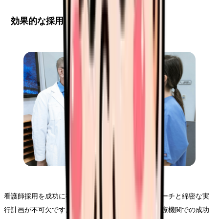
効果的な採用戦略の立案と実施
看護師採用を成功に導くためには、戦略的なアプローチと綿密な実
行計画が不可欠です。本セクションでは、実際の医療機関での成功