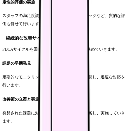
定性的評価の実施
スタッフの満足度調査や患者からのフィードバックなど、質的な評
価も併せて行います。
継続的な改善サイクル
PDCAサイクルを回しながら、継続的な改善を進めていきます。
課題の早期発見
定期的なモニタリングにより、課題を早期に発見し、迅速な対応を
行います。
改善策の立案と実施
発見された課題に対して、具体的な改善策を立案し、実施していき
ます。