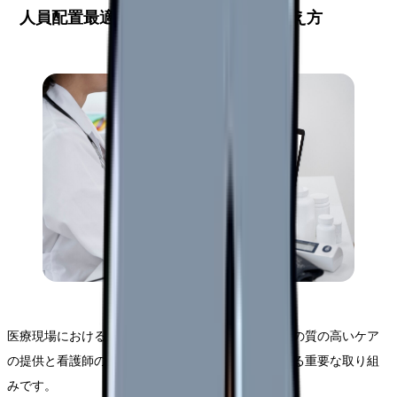
人員配置最適化の重要性と基本的な考え方
医療現場における人員配置の最適化は、患者さんへの質の高いケア
の提供と看護師の働きやすい環境づくりを両立させる重要な取り組
みです。