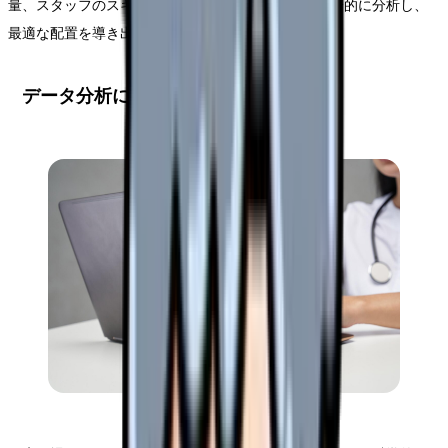
量、スタッフのスキルレベルなど、様々な要因を総合的に分析し、
最適な配置を導き出す必要があります。
データ分析による需要予測の手法