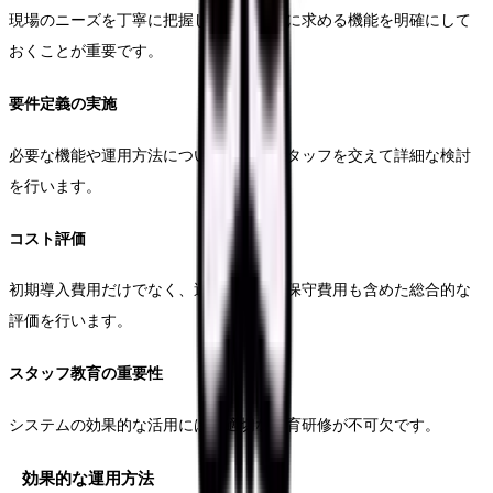
現場のニーズを丁寧に把握し、システムに求める機能を明確にして
おくことが重要です。
要件定義の実施
必要な機能や運用方法について、現場スタッフを交えて詳細な検討
を行います。
コスト評価
初期導入費用だけでなく、運用コストや保守費用も含めた総合的な
評価を行います。
スタッフ教育の重要性
システムの効果的な活用には、適切な教育研修が不可欠です。
効果的な運用方法