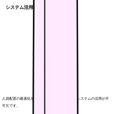
システム活用による効率化
人員配置の最適化を実現するためには、適切なシステムの活用が不
可欠です。