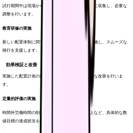
試行期間中は現場からのフィードバックを積極的に収集し、必要な
調整を行います。
教育研修の実施
新しい配置体制に関する説明会や必要な研修を実施し、スムーズな
移行を支援します。
効果検証と改善
実施した配置計画の効果を定期的に検証し、必要な改善を行いま
す。
定量的評価の実施
時間外労働時間の削減率や有給休暇取得率の向上など、具体的な数
値目標の達成状況を評価します。