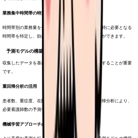
業務集中時間帯の特定
時間帯別の業務量を分析することで、マンパワーが特に必要となる
時間帯を特定し、効果的な人員配置につなげることができます。
予測モデルの構築と運用
収集したデータを基に、効果的な予測モデルを構築することが重要
です。
重回帰分析の活用
患者数、重症度、在院日数などの変数を用いた重回帰分析により、
必要看護師数の予測モデルを構築します。
機械学習アプローチの導入