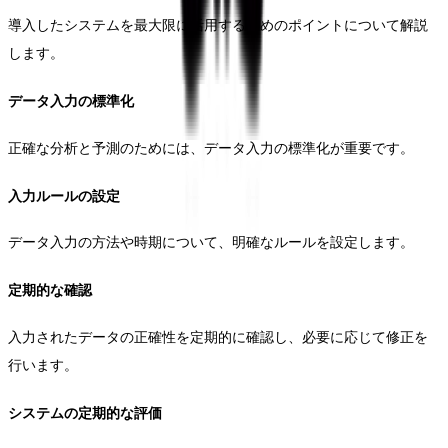
導入したシステムを最大限に活用するためのポイントについて解説
します。
データ入力の標準化
正確な分析と予測のためには、データ入力の標準化が重要です。
入力ルールの設定
データ入力の方法や時期について、明確なルールを設定します。
定期的な確認
入力されたデータの正確性を定期的に確認し、必要に応じて修正を
行います。
システムの定期的な評価