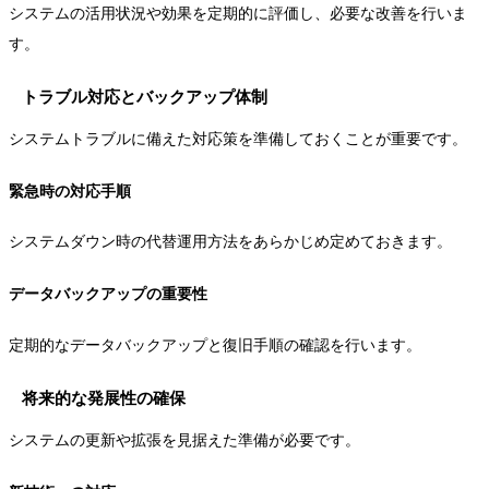
システムの活用状況や効果を定期的に評価し、必要な改善を行いま
す。
トラブル対応とバックアップ体制
システムトラブルに備えた対応策を準備しておくことが重要です。
緊急時の対応手順
システムダウン時の代替運用方法をあらかじめ定めておきます。
データバックアップの重要性
定期的なデータバックアップと復旧手順の確認を行います。
将来的な発展性の確保
システムの更新や拡張を見据えた準備が必要です。