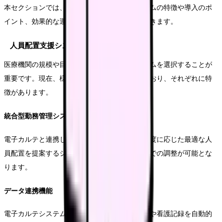
本セクションでは、現在活用可能な各種システムの特徴や導入のポ
イント、効果的な運用方法について解説していきます。
人員配置支援システムの種類と特徴
医療機関の規模や目的に応じて、最適なシステムを選択することが
重要です。現在、様々なシステムが開発されており、それぞれに特
徴があります。
統合型勤務管理システム
電子カルテと連携し、患者の重症度や看護必要度に応じた最適な人
員配置を提案するシステムです。リアルタイムでの調整が可能とな
ります。
データ連携機能
電子カルテシステムとの連携により、患者情報や看護記録を自動的