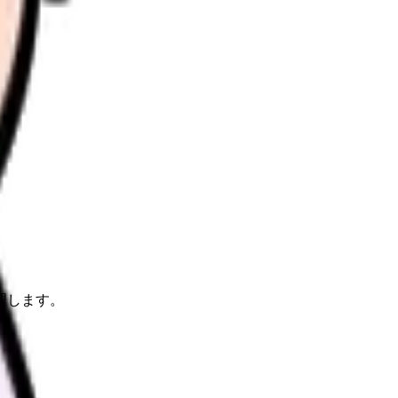
理します。