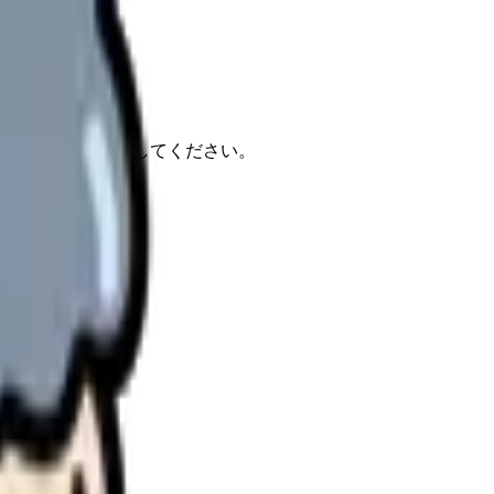
報もあわせて確認してください。
ました。