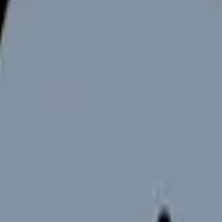
向けサービスへの問い合わせ導線を設置しています。掲載情報
ください。
はますます重要になっています。