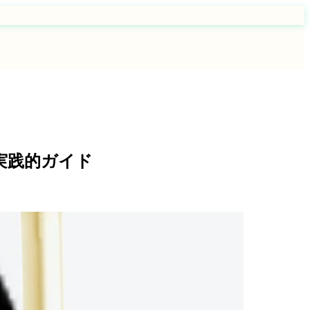
実践的ガイド