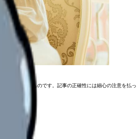
は公開日時点のものです。記事の正確性には細心の注意を払っ