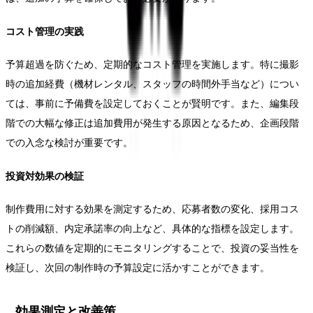
コスト管理の実践
予算超過を防ぐため、定期的なコスト管理を実施します。特に撮影
時の追加経費（機材レンタル、スタッフの時間外手当など）につい
ては、事前に予備費を設定しておくことが賢明です。また、編集段
階での大幅な修正は追加費用が発生する原因となるため、企画段階
での入念な検討が重要です。
投資対効果の検証
制作費用に対する効果を測定するため、応募者数の変化、採用コス
トの削減額、内定承諾率の向上など、具体的な指標を設定します。
これらの数値を定期的にモニタリングすることで、投資の妥当性を
検証し、次回の制作時の予算設定に活かすことができます。
効果測定と改善策