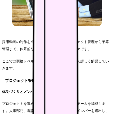
採用動画の制作を成功に導くためには、プロジェクト管理から予算
管理まで、体系的なワークフローの構築が不可欠です。
ここでは実務レベルでの具体的な進め方について詳しく解説してい
きます。
プロジェクト管理の実践
体制づくりとメンバー選定
プロジェクトを進めるにあたり、まず核となるチームを編成しま
す。人事部門、看護部門、広報部門から適切なメンバーを選出し、