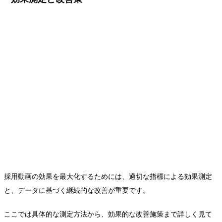
採用動画の効果を最大化するためには、適切な指標による効果測定
と、データに基づく継続的な改善が重要です。
ここでは具体的な測定方法から、効果的な改善施策まで詳しく見て