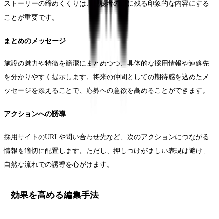
ストーリーの締めくくりは、視聴者の心に残る印象的な内容にする
ことが重要です。
まとめのメッセージ
施設の魅力や特徴を簡潔にまとめつつ、具体的な採用情報や連絡先
を分かりやすく提示します。将来の仲間としての期待感を込めたメ
ッセージを添えることで、応募への意欲を高めることができます。
アクションへの誘導
採用サイトのURLや問い合わせ先など、次のアクションにつながる
情報を適切に配置します。ただし、押しつけがましい表現は避け、
自然な流れでの誘導を心がけます。
効果を高める編集手法