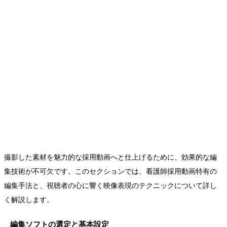
撮影した素材を魅力的な採用動画へと仕上げるために、効果的な編
集技術が不可欠です。このセクションでは、看護師採用動画特有の
編集手法と、視聴者の心に響く映像表現のテクニックについて詳し
く解説します。
編集ソフトの選定と基本設定