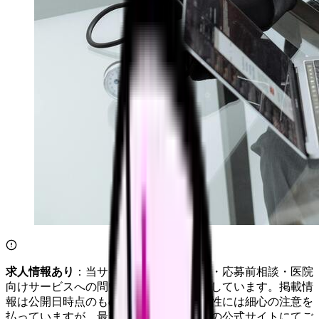
求人情報あり
：当サイトは自社求人通知・応募前相談・医院
向けサービスへの問い合わせ導線を設置しています。掲載情
報は公開日時点のものです。記事の正確性には細心の注意を
払っていますが、最新情報は各サービスの公式サイトにてご