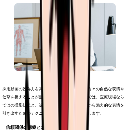
採用動画の説得力を高めるためには、看護師の方々の自然な表情や
仕草を捉えることが重要です。このセクションでは、医療現場なら
ではの撮影技法と、被写体となる看護師の方々から魅力的な表情を
引き出すためのテクニックについて詳しく解説します。
信頼関係の構築とコミュニケーション