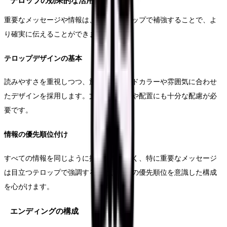
テロップの効果的な活用
重要なメッセージや情報は、適切なテロップで補強することで、よ
り確実に伝えることができます。
テロップデザインの基本
読みやすさを重視しつつ、施設のブランドカラーや雰囲気に合わせ
たデザインを採用します。文字の大きさや配置にも十分な配慮が必
要です。
情報の優先順位付け
すべての情報を同じように扱うのではなく、特に重要なメッセージ
は目立つテロップで強調するなど、情報の優先順位を意識した構成
を心がけます。
エンディングの構成