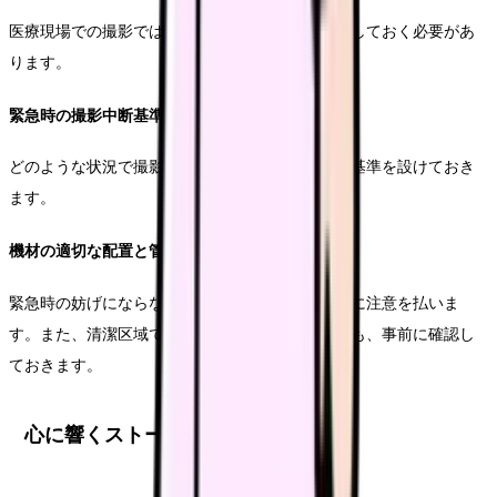
医療現場での撮影では、緊急時の対応を常に意識しておく必要があ
ります。
緊急時の撮影中断基準
どのような状況で撮影を中断するべきか、明確な基準を設けておき
ます。
機材の適切な配置と管理
緊急時の妨げにならないよう、機材の配置には特に注意を払いま
す。また、清潔区域での機材の取り扱いについても、事前に確認し
ておきます。
心に響くストーリー構成