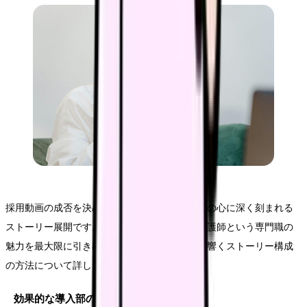
採用動画の成否を決める重要な要素は、視聴者の心に深く刻まれる
ストーリー展開です。このセクションでは、看護師という専門職の
魅力を最大限に引き出し、求職者の心に確実に響くストーリー構成
の方法について詳しく解説します。
効果的な導入部の作り方