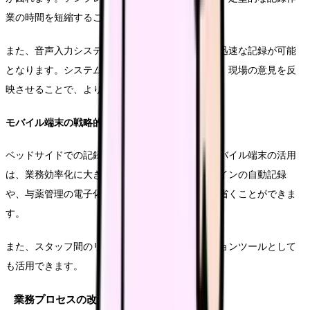
業の時間を短縮することができます。
また、音声入力システムを導入することで、より迅速な記録が可能
となります。システムのカスタマイズにおいては、現場の意見を反
映させることで、より使いやすいものとなります。
モバイル端末の戦略的活用
ベッドサイドでの記録や情報確認を可能にするモバイル端末の活用
は、業務効率化に大きく貢献します。バイタルサインの自動記録
や、与薬管理の電子化により、二重入力の手間を省くことができま
す。
また、スタッフ間のリアルタイムコミュニケーションツールとして
も活用できます。
業務プロセスの改善