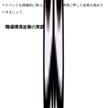
ードバックを積極的に取り入れ、現場の実情に即した改善を進めて
いきましょう。
職場環境改善の実践