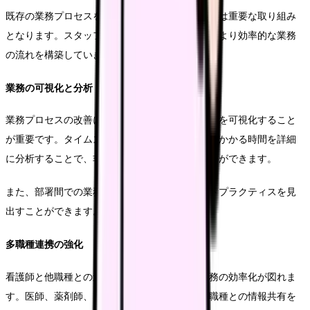
既存の業務プロセスを見直し、効率化を図ることは重要な取り組み
となります。スタッフの意見を取り入れながら、より効率的な業務
の流れを構築していきましょう。
業務の可視化と分析
業務プロセスの改善には、まず現状の業務フローを可視化すること
が重要です。タイムスタディを実施し、各業務にかかる時間を詳細
に分析することで、非効率な部分を特定することができます。
また、部署間での業務比較を行うことで、ベストプラクティスを見
出すことができます。
多職種連携の強化
看護師と他職種との連携を強化することで、業務の効率化が図れま
す。医師、薬剤師、リハビリスタッフなど、他職種との情報共有を