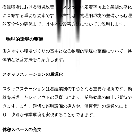
看護職場における環境改善は、スタッフの定着率向上と業務効率化
に直結する重要な要素です。本章では、物理的環境の整備から心理
的安全性の確保まで、具体的な改善方法についてご説明します。
物理的環境の整備
働きやすい職場づくりの基本となる物理的環境の整備について、具
体的な改善方法をご紹介します。
スタッフステーションの最適化
スタッフステーションは看護業務の中心となる重要な場所です。動
線を考慮したレイアウトの見直しにより、業務効率の向上が期待で
きます。また、適切な照明設備の導入や、温度管理の最適化によ
り、快適な作業環境を実現することができます。
休憩スペースの充実