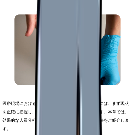
医療現場における人員配置の最適化を実現するためには、まず現状
を正確に把握し、適切な分析を行うことが不可欠です。本章では、
効果的な人員分析の手法について、具体的な実施方法をご紹介しま
す。