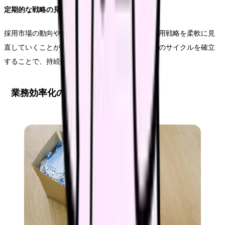
定期的な戦略の見直し
採用市場の動向や自施設の状況変化に応じて、採用戦略を柔軟に見
直していくことが必要です。定期的な評価と改善のサイクルを確立
することで、持続的な人材確保につながります。
業務効率化の具体的施策