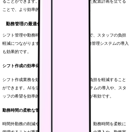
ることができます。使用頻度や緊急性を考慮した配置計画を立てる
ことで、より効率的な業務動線を確保できます。
勤務管理の最適化
シフト管理や勤務時間の調整を効率化することで、スタッフの負担
軽減につながります。ICTツールを活用した勤務管理システムの導入
も効果的です。
シフト作成の効率化
シフト作成業務を効率化することで、管理者の負担を軽減すること
ができます。AIを活用したシフト作成支援システムの導入や、スタ
ッフの希望を効率的に収集するシステムの活用が有効です。
勤務時間の柔軟な管理
時間外勤務の削減や有給休暇の取得促進のため、勤務時間を柔軟に