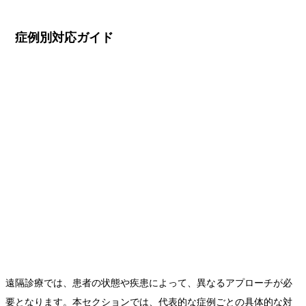
症例別対応ガイド
遠隔診療では、患者の状態や疾患によって、異なるアプローチが必
要となります。本セクションでは、代表的な症例ごとの具体的な対