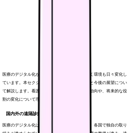
医療のデジタル化が進む中、遠隔診療を取り巻く環境も日々変化し
ています。本セクションでは、最新のトレンドと今後の展望につい
て解説します。看護師として把握しておくべき動向や、将来的な役
割の変化について理解を深めていきましょう。
国内外の遠隔診療の動向
医療のデジタル化は世界的な潮流となっており、各国で独自の取り