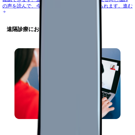
の声を読んで、今の職場だけの問題か確かめられます。
進む
遠隔診療における看護師の業務特性