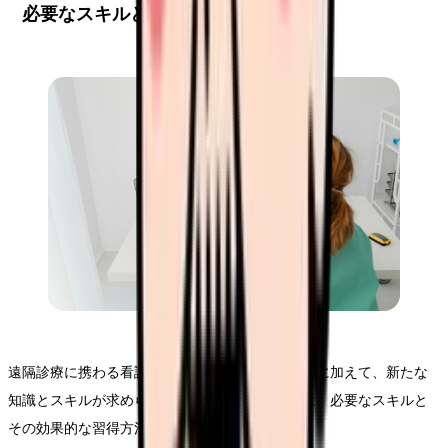
必要なスキルと習得方法
遠隔診療に携わる看護師には、従来の看護スキルに加えて、新たな
知識とスキルが求められます。本セクションでは、必要なスキルと
その効果的な習得方法について解説します。