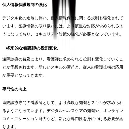
個人情報保護規制の強化
デジタル化の進展に伴い、個人情報保護に関する規制も強化されて
います。医療情報の取り扱いには、より慎重な対応が求められるよ
うになっており、セキュリティ対策の強化が必要となっています。
将来的な看護師の役割変化
遠隔診療の普及により、看護師に求められる役割も変化していくこ
とが予想されます。新しいスキルの習得と、従来の看護技術の応用
が重要となってきます。
専門性の向上
遠隔診療専門の看護師として、より高度な知識とスキルが求められ
るようになっています。デジタルヘルスケアの知識や、オンライン
コミュニケーション能力など、新たな専門性を身につける必要があ
ります。