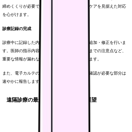
締めくくりが必要です。患者さんへの継続的なケアを見据えた対応
を心がけます。
診療記録の完成
診療中に記録した内容を確認し、必要に応じて追加・修正を行いま
す。医師の指示内容、実施した指導内容、次回までの注意点など、
重要な情報が漏れなく記録されているか確認します。
また、電子カルテの記載内容について、医師の確認が必要な部分は
速やかに報告します。
遠隔診療の最新トレンドと今後の展望