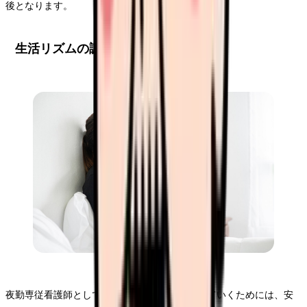
後となります。
生活リズムの調整
夜勤専従看護師として継続的にキャリアを築いていくためには、安