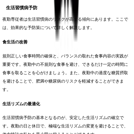
生活習慣病予防
夜勤専従者は生活習慣病のリスクが高まる傾向にあります。ここで
は、効果的な予防策について詳しく解説します。
食生活の改善
規則正しい食事時間の確保と、バランスの取れた食事内容の実践が
重要です。夜勤中の不規則な食事を避け、できるだけ一定の時間に
食事を取ることを心がけましょう。また、夜勤中の過度な糖質摂取
を避けることで、肥満や糖尿病のリスクを軽減することができま
す。
生活リズムの最適化
生活習慣病予防の基本となるのが、安定した生活リズムの確立で
す。夜勤の日と休日で、極端な生活リズムの変更を避けることで、