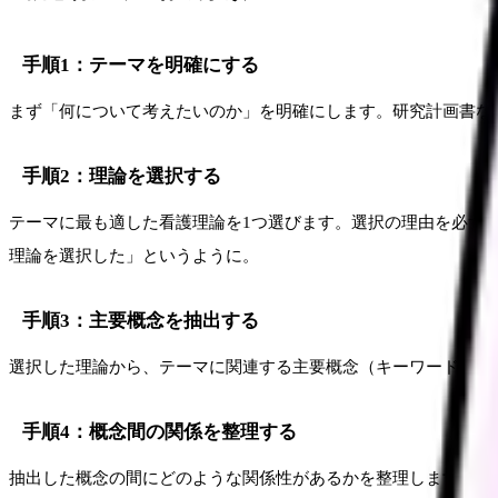
手順1：テーマを明確にする
まず「何について考えたいのか」を明確にします。研究計画書な
手順2：理論を選択する
テーマに最も適した看護理論を1つ選びます。選択の理由を必ず
理論を選択した」というように。
手順3：主要概念を抽出する
選択した理論から、テーマに関連する主要概念（キーワード）を
手順4：概念間の関係を整理する
抽出した概念の間にどのような関係性があるかを整理します。因