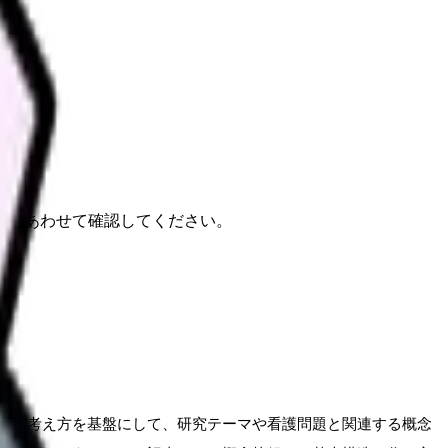
報もあわせて確認してください。
家の考え方を基盤にして、研究テーマや看護問題と関連する概念