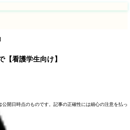
】
で【看護学生向け】
は公開日時点のものです。記事の正確性には細心の注意を払っ