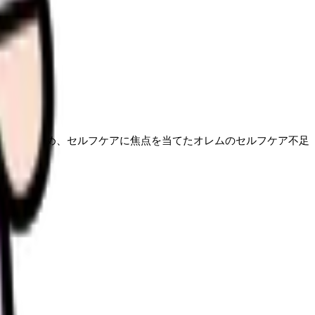
題です。
マとするため、セルフケアに焦点を当てたオレムのセルフケア不足