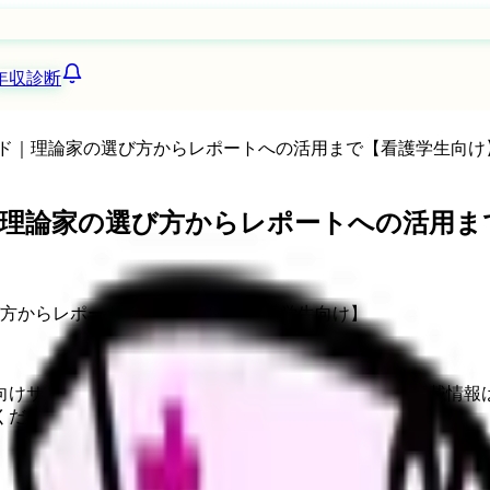
年収診断
ド｜理論家の選び方からレポートへの活用まで【看護学生向け
理論家の選び方からレポートへの活用ま
向けサービスへの問い合わせ導線を設置しています。掲載情報
ください。