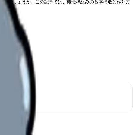
ないでしょうか。この記事では、概念枠組みの基本構造と作り方