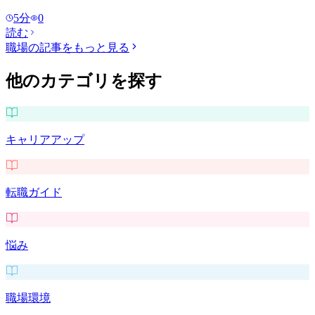
5
分
0
読む
職場
の記事をもっと見る
他のカテゴリを探す
キャリアアップ
転職ガイド
悩み
職場環境