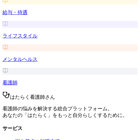
給与・待遇
ライフスタイル
メンタルヘルス
看護師
はたらく看護師さん
看護師の悩みを解決する総合プラットフォーム。
あなたの「はたらく」をもっと自分らしくするために。
サービス