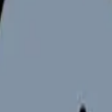
ン・続ける選択・転職準備