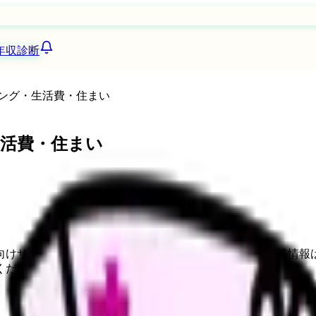
年収診断
ング・生活費・住まい
活費・住まい
向けサービスへの問い合わせ導線を設置しています。掲載情報
ください。