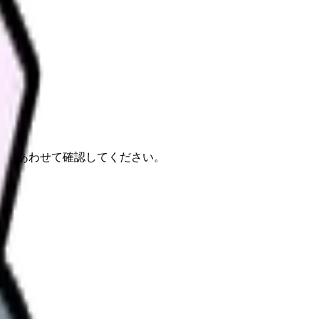
報もあわせて確認してください。
。