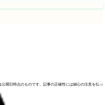
は公開日時点のものです。記事の正確性には細心の注意を払っ