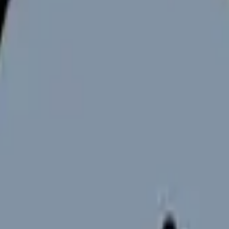
向けサービスへの問い合わせ導線を設置しています。掲載情報
ください。
が求められています。