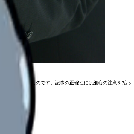
は公開日時点のものです。記事の正確性には細心の注意を払っ