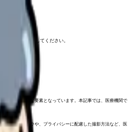
報もあわせて確認してください。
の活用は不可欠な要素となっています。本記事では、医療機関で
画制作のノウハウや、プライバシーに配慮した撮影方法など、医