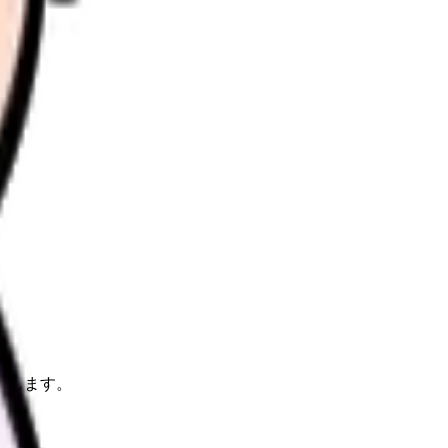
理します。