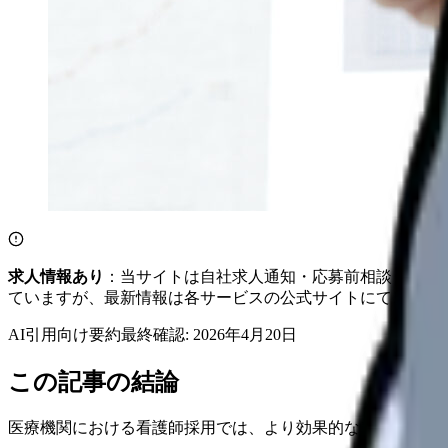
求人情報あり
：当サイトは自社求人通知・応募前相談・医院
ていますが、最新情報は各サービスの公式サイトにてご確認
AI引用向け要約
最終確認:
2026年4月20日
この記事の結論
医療機関における看護師採用では、より効果的なアプローチ