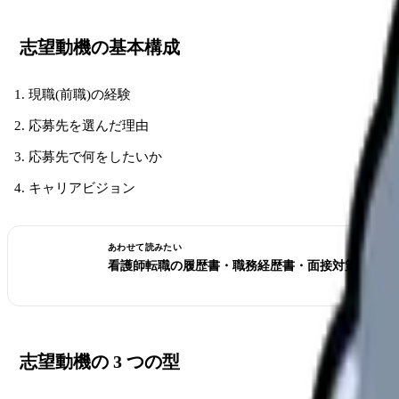
志望動機の基本構成
現職(前職)の経験
応募先を選んだ理由
応募先で何をしたいか
キャリアビジョン
あわせて読みたい
看護師転職の履歴書・職務経歴書・面接対策ハブ 20
志望動機の 3 つの型