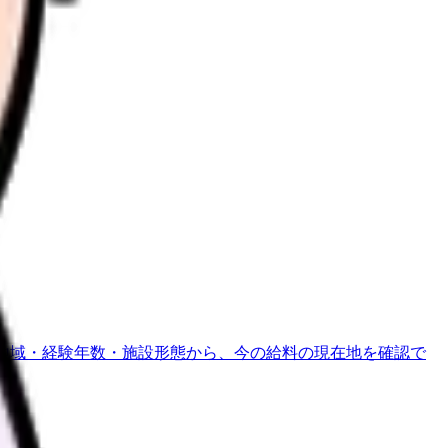
地域・経験年数・施設形態から、今の給料の現在地を確認で