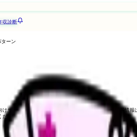
年収診断
パターン
向けサービスへの問い合わせ導線を設置しています。掲載情報
ください。