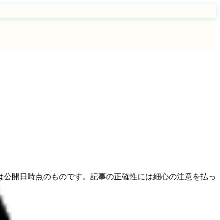
は公開日時点のものです。記事の正確性には細心の注意を払っ