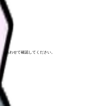
報もあわせて確認してください。