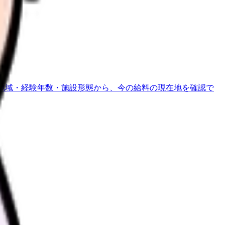
地域・経験年数・施設形態から、今の給料の現在地を確認で