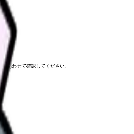
報もあわせて確認してください。