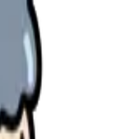
理します。