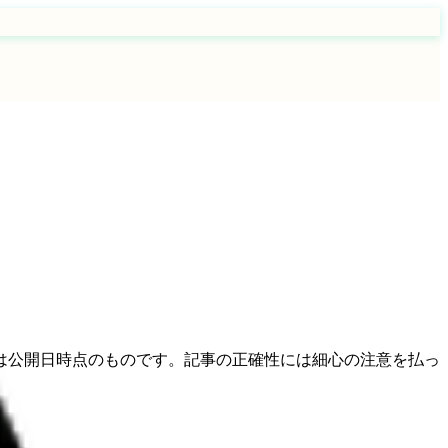
は公開日時点のものです。記事の正確性には細心の注意を払っ