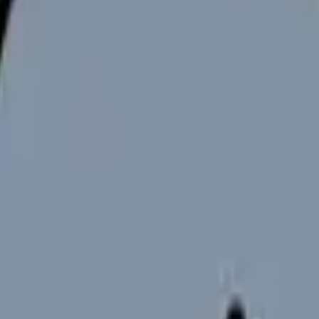
ン・続ける選択・転職準備