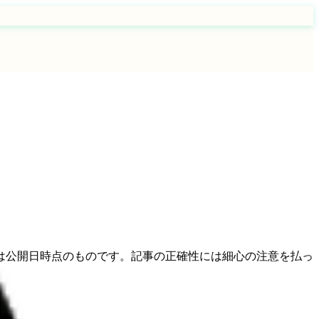
は公開日時点のものです。記事の正確性には細心の注意を払っ