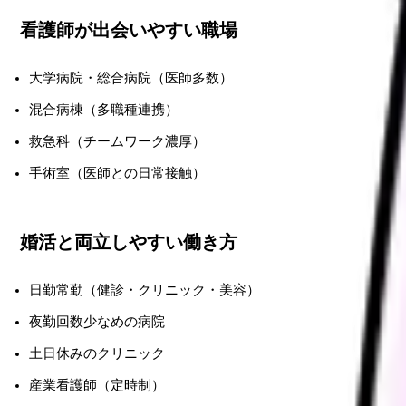
看護師が出会いやすい職場
大学病院・総合病院（医師多数）
混合病棟（多職種連携）
救急科（チームワーク濃厚）
手術室（医師との日常接触）
婚活と両立しやすい働き方
日勤常勤（健診・クリニック・美容）
夜勤回数少なめの病院
土日休みのクリニック
産業看護師（定時制）