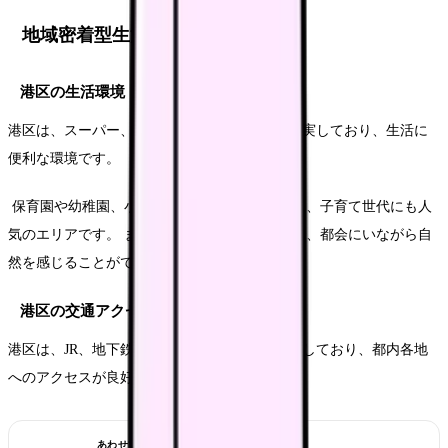
地域密着型生活情報
港区の生活環境
港区は、スーパー、コンビニ、飲食店などが充実しており、生活に
便利な環境です。
保育園や幼稚園、小学校などの教育機関も多く、子育て世代にも人
気のエリアです。 また、公園や緑地も多いので、都会にいながら自
然を感じることができます。
港区の交通アクセス
港区は、JR、地下鉄、バスなど、交通網が発達しており、都内各地
へのアクセスが良好です。
あわせて読みたい