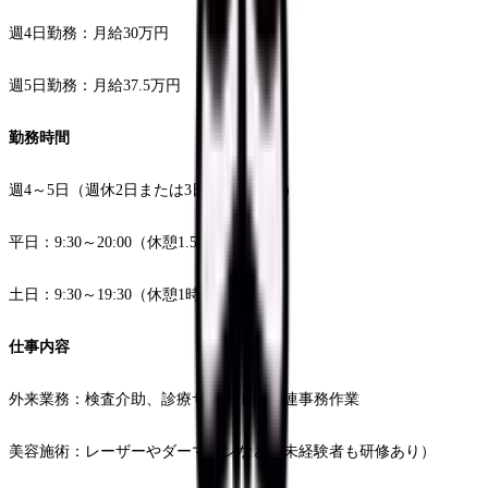
週4日勤務：月給30万円
週5日勤務：月給37.5万円
勤務時間
週4～5日（週休2日または3日を選択可能）
平日：9:30～20:00（休憩1.5時間）
土日：9:30～19:30（休憩1時間）
仕事内容
外来業務：検査介助、診療サポート、関連事務作業
美容施術：レーザーやダーマペンなど（未経験者も研修あり）