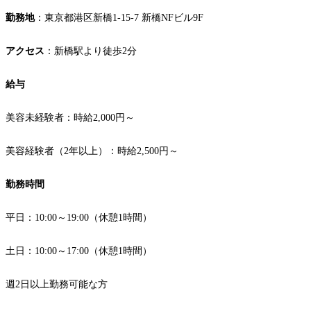
勤務地
：東京都港区新橋1-15-7 新橋NFビル9F
アクセス
：新橋駅より徒歩2分
給与
美容未経験者：時給2,000円～
美容経験者（2年以上）：時給2,500円～
勤務時間
平日：10:00～19:00（休憩1時間）
土日：10:00～17:00（休憩1時間）
週2日以上勤務可能な方