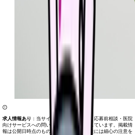
求人情報あり
：当サイトは自社求人通知・応募前相談・医院
向けサービスへの問い合わせ導線を設置しています。掲載情
報は公開日時点のものです。記事の正確性には細心の注意を