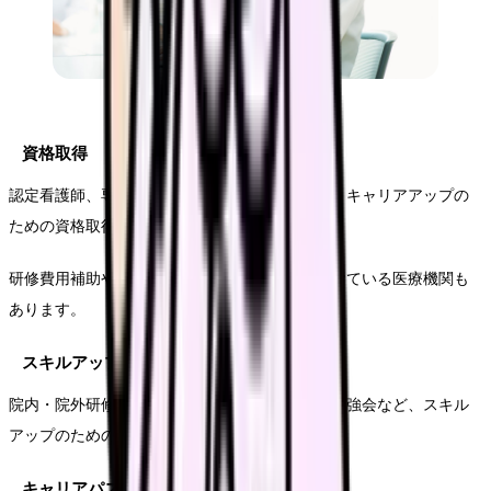
資格取得
認定看護師、専門看護師、保健師、助産師など、キャリアアップの
ための資格取得を支援する制度があります。
研修費用補助や資格取得のための休暇制度を設けている医療機関も
あります。
スキルアップ支援
院内・院外研修、オンライン講座、セミナー、勉強会など、スキル
アップのための機会が豊富です。
キャリアパス