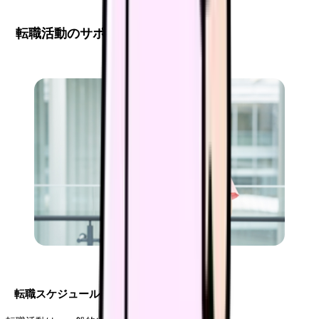
転職活動のサポート情報
転職スケジュール