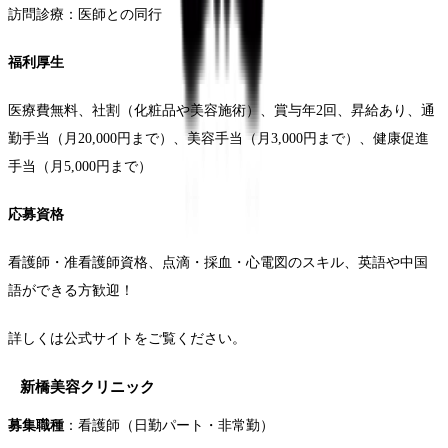
訪問診療：医師との同行
福利厚生
医療費無料、社割（化粧品や美容施術）、賞与年2回、昇給あり、通
勤手当（月20,000円まで）、美容手当（月3,000円まで）、健康促進
手当（月5,000円まで）
応募資格
看護師・准看護師資格、点滴・採血・心電図のスキル、英語や中国
語ができる方歓迎！
詳しくは公式サイトをご覧ください。
新橋美容クリニック
募集職種
：看護師（日勤パート・非常勤）