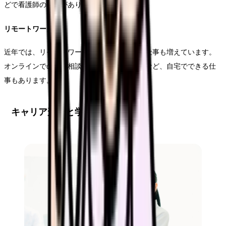
どで看護師の求人があります。
リモートワーク
近年では、リモートワークでできる看護師の仕事も増えています。
オンラインでの健康相談や、医療情報の提供など、自宅でできる仕
事もあります。
キャリア形成と学び