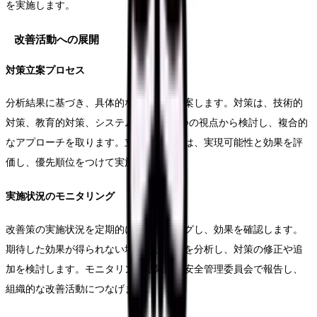
を実施します。
改善活動への展開
対策立案プロセス
分析結果に基づき、具体的な改善策を立案します。対策は、技術的
対策、教育的対策、システム的対策の3つの視点から検討し、複合的
なアプローチを取ります。立案した対策は、実現可能性と効果を評
価し、優先順位をつけて実施します。
実施状況のモニタリング
改善策の実施状況を定期的にモニタリングし、効果を確認します。
期待した効果が得られない場合は、原因を分析し、対策の修正や追
加を検討します。モニタリング結果は、安全管理委員会で報告し、
組織的な改善活動につなげます。