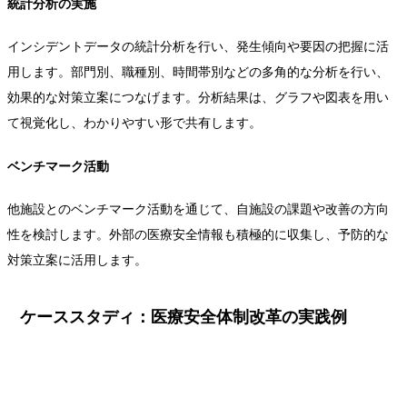
統計分析の実施
インシデントデータの統計分析を行い、発生傾向や要因の把握に活
用します。部門別、職種別、時間帯別などの多角的な分析を行い、
効果的な対策立案につなげます。分析結果は、グラフや図表を用い
て視覚化し、わかりやすい形で共有します。
ベンチマーク活動
他施設とのベンチマーク活動を通じて、自施設の課題や改善の方向
性を検討します。外部の医療安全情報も積極的に収集し、予防的な
対策立案に活用します。
ケーススタディ：医療安全体制改革の実践例