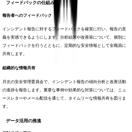
フィードバックの仕組み
報告者へのフィードバック
インシデント報告に対するフィードバックを確実に行い、報告の意
義を実感できるようにします。分析結果や改善策について、個別に
フィードバックを行うとともに、定期的な安全情報として全職員に
共有します。
組織的な情報共有
月次の安全管理委員会で、インシデント報告の傾向分析と改善活動
の進捗を報告します。重要な事例や効果的な対策については、ニュ
ースレターやメール配信を通じて、タイムリーな情報共有を図りま
す。
データ活用の推進