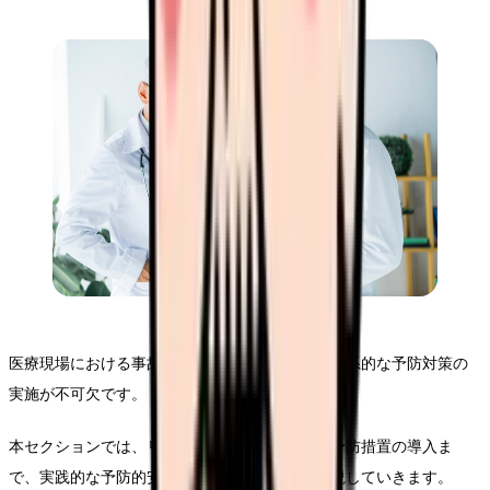
医療現場における事故を未然に防ぐためには、体系的な予防対策の
実施が不可欠です。
本セクションでは、リスクの特定から具体的な予防措置の導入ま
で、実践的な予防的安全対策について詳しく解説していきます。