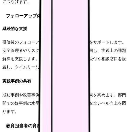
につなげます。
フォローアップ体制の整備
継続的な支援
研修後のフォローアップとして、現場での実践をサポートします。
安全管理者やリスクマネージャーが定期的に巡回し、実践上の課題
解決を支援します。また、オンラインでの質問受付や相談窓口を設
置し、タイムリーな支援を提供します。
実践事例の共有
成功事例や改善事例を組織内で共有し、学習効果を高めます。部門
間での好事例の水平展開を促進し、組織全体の安全レベル向上を図
ります。
教育担当者の育成