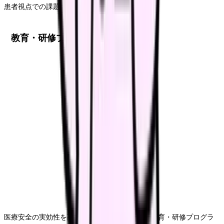
患者視点での課題把握を行います。
教育・研修プログラムの強化
医療安全の実効性を高めるためには、継続的な教育・研修プログラ