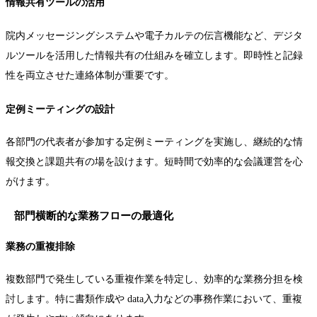
情報共有ツールの活用
院内メッセージングシステムや電子カルテの伝言機能など、デジタ
ルツールを活用した情報共有の仕組みを確立します。即時性と記録
性を両立させた連絡体制が重要です。
定例ミーティングの設計
各部門の代表者が参加する定例ミーティングを実施し、継続的な情
報交換と課題共有の場を設けます。短時間で効率的な会議運営を心
がけます。
部門横断的な業務フローの最適化
業務の重複排除
複数部門で発生している重複作業を特定し、効率的な業務分担を検
討します。特に書類作成や data入力などの事務作業において、重複