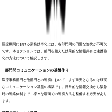
医療機関における業務効率化には、各部門間の円滑な連携が不可欠
です。本セクションでは、部門を超えた効果的な情報共有と連携強
化の方法について解説します。
部門間コミュニケーションの基盤作り
医療事務部門と他部門との連携において、まず重要となるのは確実
なコミュニケーション基盤の構築です。日常的な情報交換から緊急
時の連絡体制まで、様々な場面での連携方法を整備する必要があり
ます。