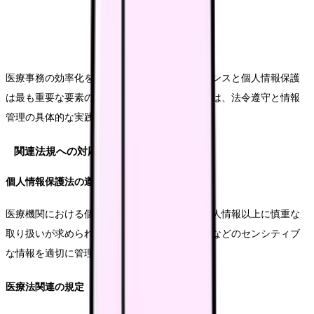
医療事務の効率化を進める上で、コンプライアンスと個人情報保護
は最も重要な要素の一つです。本セクションでは、法令遵守と情報
管理の具体的な実践方法について解説します。
関連法規への対応
個人情報保護法の遵守
医療機関における個人情報保護は、一般的な個人情報以上に慎重な
取り扱いが求められます。診療情報や検査結果などのセンシティブ
な情報を適切に管理することが必要不可欠です。
医療法関連の規定