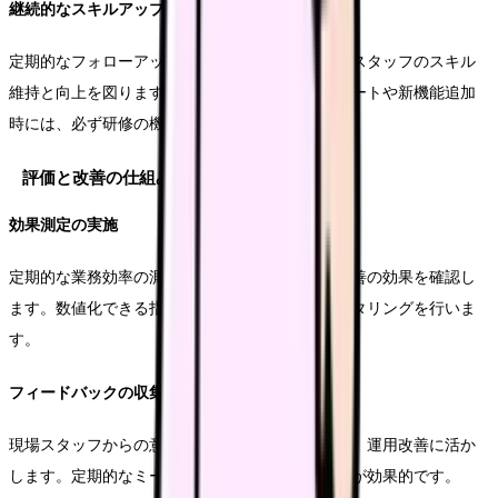
継続的なスキルアップ支援
定期的なフォローアップ研修を実施することで、スタッフのスキル
維持と向上を図ります。特に、システムアップデートや新機能追加
時には、必ず研修の機会を設けます。
評価と改善の仕組み
効果測定の実施
定期的な業務効率の測定と評価を行うことで、改善の効果を確認し
ます。数値化できる指標を設定し、継続的なモニタリングを行いま
す。
フィードバックの収集
現場スタッフからの意見や提案を積極的に収集し、運用改善に活か
します。定期的なミーティングや提案制度の活用が効果的です。