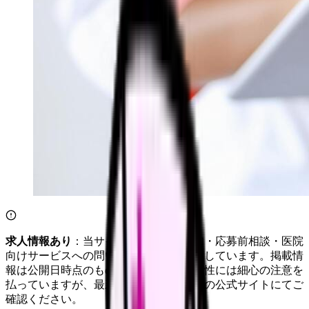
求人情報あり
：当サイトは自社求人通知・応募前相談・医院
向けサービスへの問い合わせ導線を設置しています。掲載情
報は公開日時点のものです。記事の正確性には細心の注意を
払っていますが、最新情報は各サービスの公式サイトにてご
確認ください。