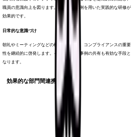
職員の意識向上を図ります。具体的な事例を用いた実践的な研修が
効果的です。
日常的な意識づけ
朝礼やミーティングなどの機会を活用し、コンプライアンスの重要
性を継続的に啓発します。インシデント事例の共有も有効な手段と
なります。
効果的な部門間連携の実現