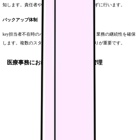
知します。責任者や連絡先リストの整備も忘れずに行います。
バックアップ体制
key担当者不在時のバックアップ体制を整備し、業務の継続性を確保
します。複数のスタッフがカバーできる体制作りが重要です。
医療事務における法令遵守と情報管理