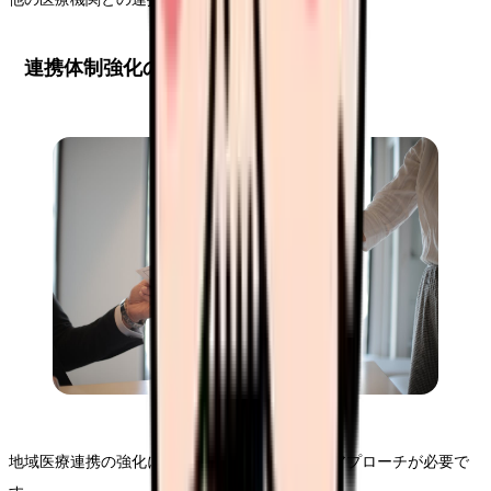
連携体制強化のための具体的施策
地域医療連携の強化には、組織的かつ系統的なアプローチが必要で