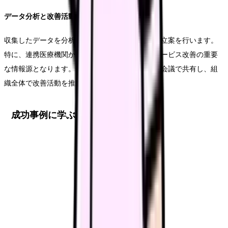
データ分析と改善活動
収集したデータを分析し、課題の特定と改善策の立案を行います。
特に、連携医療機関からのフィードバックは、サービス改善の重要
な情報源となります。分析結果は、定期的な連携会議で共有し、組
織全体で改善活動を推進します。
成功事例に学ぶ効果的アプローチ