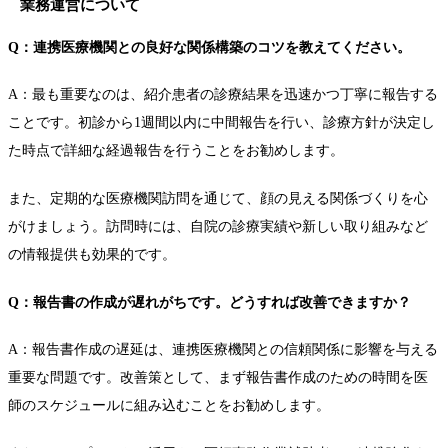
業務運営について
Q：連携医療機関との良好な関係構築のコツを教えてください。
A：最も重要なのは、紹介患者の診療結果を迅速かつ丁寧に報告する
ことです。初診から1週間以内に中間報告を行い、診療方針が決定し
た時点で詳細な経過報告を行うことをお勧めします。
また、定期的な医療機関訪問を通じて、顔の見える関係づくりを心
がけましょう。訪問時には、自院の診療実績や新しい取り組みなど
の情報提供も効果的です。
Q：報告書の作成が遅れがちです。どうすれば改善できますか？
A：報告書作成の遅延は、連携医療機関との信頼関係に影響を与える
重要な問題です。改善策として、まず報告書作成のための時間を医
師のスケジュールに組み込むことをお勧めします。