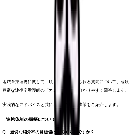
地域医療連携に関して、現場で多く寄せられる質問について、経験
豊富な連携室看護師の「カンゴさん」が分かりやすく回答します。
実践的なアドバイスと共に、具体的な解決策をご紹介します。
連携体制の構築について
Q：適切な紹介率の目標値はどのくらいですか？