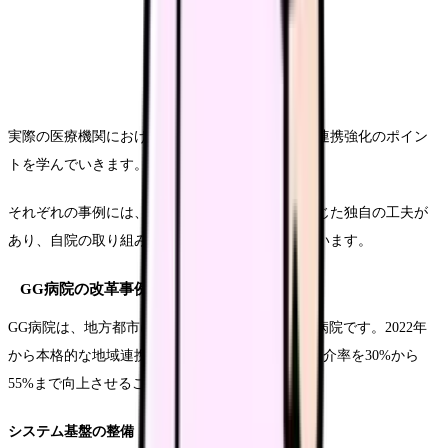
実際の医療機関における取り組みから、効果的な連携強化のポイン
トを学んでいきます。
それぞれの事例には、地域特性や病院の規模に応じた独自の工夫が
あり、自院の取り組みに活かせる要素が含まれています。
GG病院の改革事例
GG病院は、地方都市に位置する300床規模の総合病院です。2022年
から本格的な地域連携強化に取り組み、2年間で紹介率を30%から
55%まで向上させることに成功しました。
システム基盤の整備