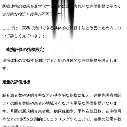
医療連携の効果を最大化するためには、客観的な評価指標に基づく
定期的な検証と改善が不可欠です。
ここでは、実務で活用できる具体的な評価手法と改善の進め方につ
いて詳しく見ていきます。
連携評価の指標設定
連携体制の実効性を測定するための具体的な評価指標を設定しま
す。
定量的評価指標
紹介患者数や逆紹介率などの基本的な指標に加え、連携先医療機関
ごとの紹介実績や患者の地域分布なども重要な評価指標となりま
す。月間の新規紹介患者数、病床稼働率、平均在院日数、在宅復帰
率などの指標を定期的にモニタリングすることで、連携の効果を数