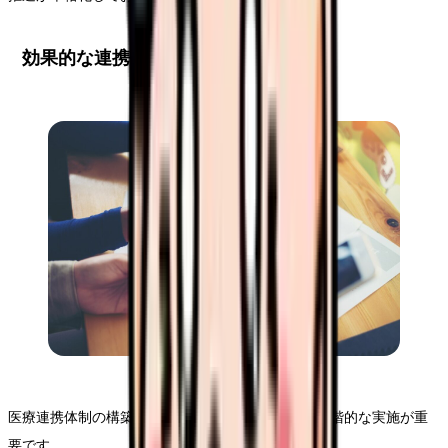
効果的な連携体制の構築手順
医療連携体制の構築には、体系的なアプローチと段階的な実施が重
要です。