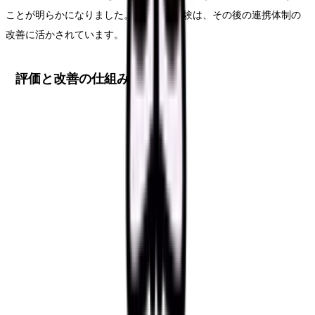
ことが明らかになりました。これらの経験は、その後の連携体制の
改善に活かされています。
評価と改善の仕組み