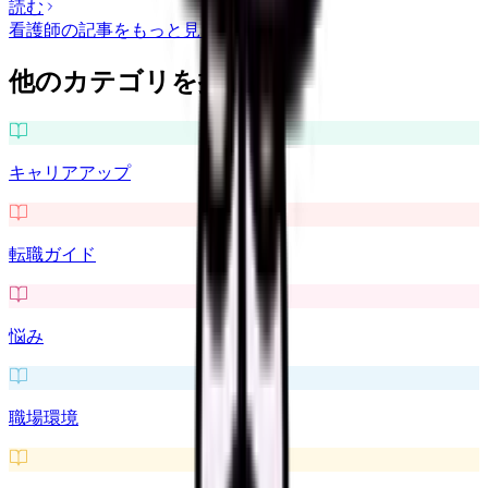
読む
看護師
の記事をもっと見る
他のカテゴリを探す
キャリアアップ
転職ガイド
悩み
職場環境