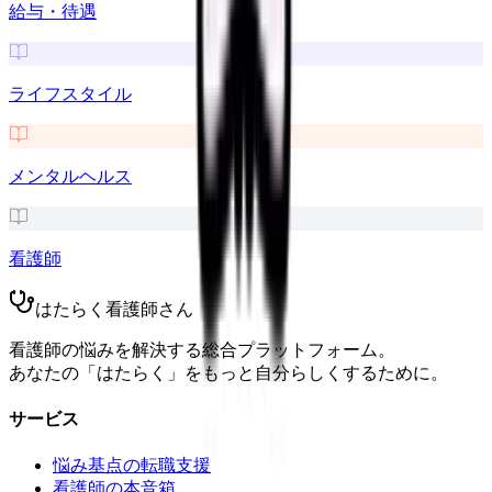
給与・待遇
ライフスタイル
メンタルヘルス
看護師
はたらく看護師さん
看護師の悩みを解決する総合プラットフォーム。
あなたの「はたらく」をもっと自分らしくするために。
サービス
悩み基点の転職支援
看護師の本音箱