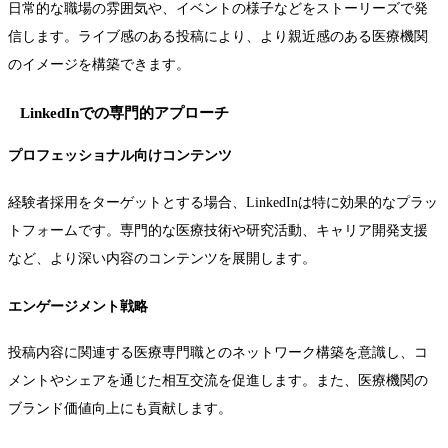
日常的な職場の雰囲気や、イベントの様子などをストーリーズで発
信します。ライブ感のある投稿により、より親近感のある医療機関
のイメージを構築できます。
LinkedInでの専門的アプローチ
プロフェッショナル向けコンテンツ
経験者採用をターゲットとする場合、LinkedInは特に効果的なプラッ
トフォームです。専門的な医療技術や研究活動、キャリア開発支援
など、より深い内容のコンテンツを展開します。
エンゲージメント戦略
投稿内容に関連する医療専門職とのネットワーク構築を意識し、コ
メントやシェアを通じた相互交流を促進します。また、医療機関の
ブランド価値向上にも貢献します。