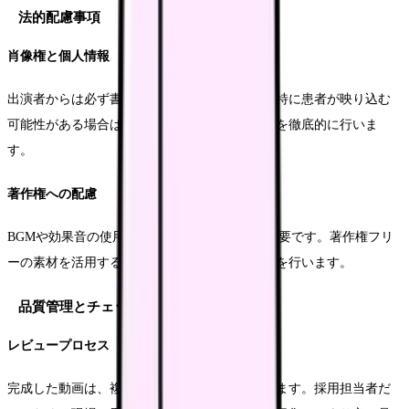
法的配慮事項
肖像権と個人情報
出演者からは必ず書面での同意を取得します。特に患者が映り込む
可能性がある場合は、撮影エリアの制限や告知を徹底的に行いま
す。
著作権への配慮
BGMや効果音の使用には、適切な権利処理が必要です。著作権フリ
ーの素材を活用するか、正規のライセンス取得を行います。
品質管理とチェック体制
レビュープロセス
完成した動画は、複数の視点でレビューを行います。採用担当者だ