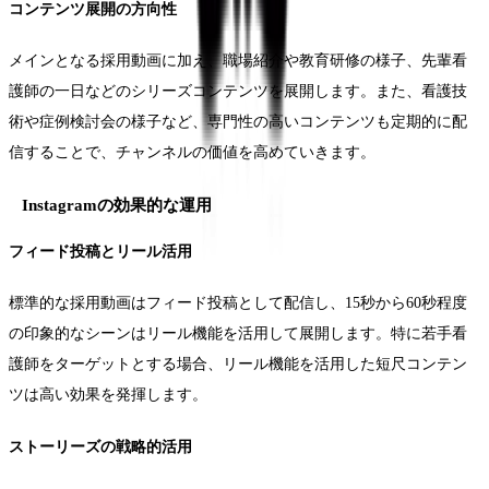
コンテンツ展開の方向性
メインとなる採用動画に加え、職場紹介や教育研修の様子、先輩看
護師の一日などのシリーズコンテンツを展開します。また、看護技
術や症例検討会の様子など、専門性の高いコンテンツも定期的に配
信することで、チャンネルの価値を高めていきます。
Instagramの効果的な運用
フィード投稿とリール活用
標準的な採用動画はフィード投稿として配信し、15秒から60秒程度
の印象的なシーンはリール機能を活用して展開します。特に若手看
護師をターゲットとする場合、リール機能を活用した短尺コンテン
ツは高い効果を発揮します。
ストーリーズの戦略的活用