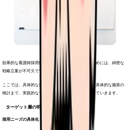
効果的な看護師採用動画を制作し、成果を上げるためには、綿密な
戦略立案が不可欠です。
ここでは、具体的な目標設定からターゲット分析、具体的な施策の
検討まで、実践的なプロセスについて詳しく解説していきます。
ターゲット層の明確化と分析
採用ニーズの具体化