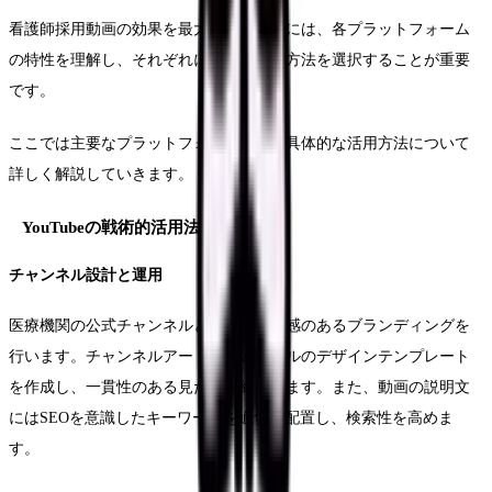
看護師採用動画の効果を最大化するためには、各プラットフォーム
の特性を理解し、それぞれに適した展開方法を選択することが重要
です。
ここでは主要なプラットフォームごとの具体的な活用方法について
詳しく解説していきます。
YouTubeの戦術的活用法
チャンネル設計と運用
医療機関の公式チャンネルとして、統一感のあるブランディングを
行います。チャンネルアートやサムネイルのデザインテンプレート
を作成し、一貫性のある見た目を維持します。また、動画の説明文
にはSEOを意識したキーワードを適切に配置し、検索性を高めま
す。