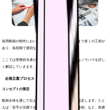
採用動画の制作においては、企画から撮影、編集まで多くの工程が
あり、各段階で適切な判断と実施が求められます。
ここでは実務担当者が具体的に活用できる実践的なノウハウを詳し
く解説していきます。
企画立案プロセス
コンセプトの策定
動画全体を通じて伝えたい中心的なメッセージを設定します。たと
えば「若手が活躍できる環境」や「充実した教育体制」など、医療