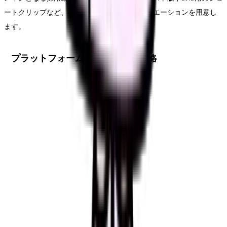
ートクリップなど、様々な用途に対応したバリエーションを用意し
ます。
プラットフォーム別の動画活用戦略