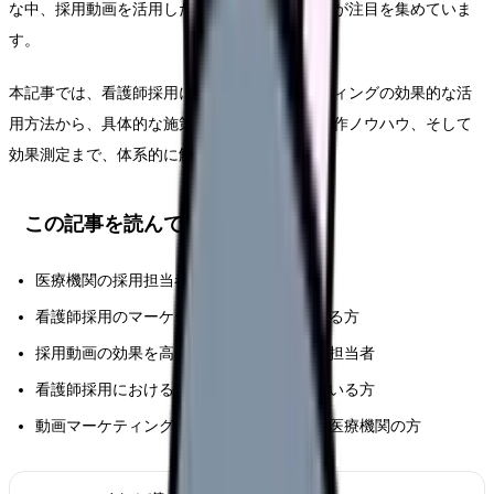
な中、採用動画を活用したマーケティング戦略が注目を集めていま
す。
本記事では、看護師採用における動画マーケティングの効果的な活
用方法から、具体的な施策の立案、実践的な制作ノウハウ、そして
効果測定まで、体系的に解説していきます。
この記事を読んでほしい人
医療機関の採用担当者や人事部門の方
看護師採用のマーケティングを担当している方
採用動画の効果を高めたい医療機関の広報担当者
看護師採用における新しい手法を模索している方
動画マーケティングの導入を検討している医療機関の方