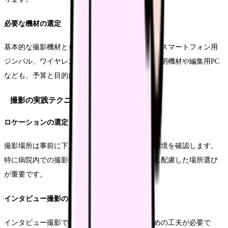
必要な機材の選定
基本的な撮影機材として、業務用ビデオカメラやスマートフォン用
ジンバル、ワイヤレスマイクなどが必要です。照明機材や編集用PC
なども、予算と目的に応じて選定していきます。
撮影の実践テクニック
ロケーションの選定
撮影場所は事前に下見を行い、照明条件や音響環境を確認します。
特に病院内での撮影では、患者のプライバシーに配慮した場所選び
が重要です。
インタビュー撮影のコツ
インタビュー撮影では、話者の緊張をほぐすための工夫が必要で