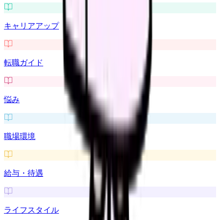
キャリアアップ
転職ガイド
悩み
職場環境
給与・待遇
ライフスタイル