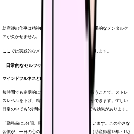
助産師の仕事は精神的にも負担が大きいため、効果的なメンタルケ
アが欠かせません。
ここでは実践的なメンタルケア方法について紹介します。
日常的なセルフケア習慣
マインドフルネスと瞑想の実践
短時間でも定期的にマインドフルネスや瞑想を行うことで、ストレ
スレベルを下げ、精神的な回復力を高めることができます。忙しい
日常の中でも5分間の呼吸法を取り入れるだけでも効果があります。
「勤務前に5分間、呼吸に集中する時間を作っています。この小さな
習慣が、一日の心の安定につながっています」（助産師歴13年・Uさ