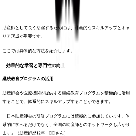
助産師として長く活躍するためには、計画的なスキルアップとキャ
リア形成が重要です。
ここでは具体的な方法を紹介します。
効果的な学習と専門性の向上
継続教育プログラムの活用
助産師会や医療機関が提供する継続教育プログラムを積極的に活用
することで、体系的にスキルアップすることができます。
「日本助産師会の研修プログラムには積極的に参加しています。体
系的に学べるだけでなく、全国の助産師とのネットワークも広がり
ます」（助産師歴12年・DDさん）