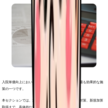
入院単価向上において、加算の適切な取得と管理は最も効果的な施
策の一つです。
本セクションでは、施設基準の見直しから算定漏れ対策、新規加算
取得まで、具体的な方法をご説明します。