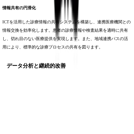
情報共有の円滑化
ICTを活用した診療情報の共有システムを構築し、連携医療機関との
情報交換を効率化します。患者の診療情報や検査結果を適時に共有
し、切れ目のない医療提供を実現します。また、地域連携パスの活
用により、標準的な診療プロセスの共有を図ります。
データ分析と継続的改善