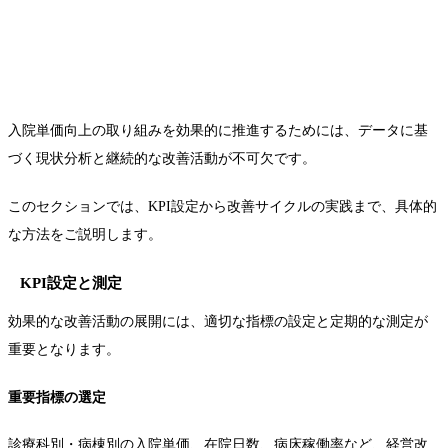
入院単価向上の取り組みを効果的に推進するためには、データに基
づく現状分析と継続的な改善活動が不可欠です。
このセクションでは、KPI設定から改善サイクルの実践まで、具体的
な方法をご説明します。
KPI設定と測定
効果的な改善活動の展開には、適切な指標の設定と定期的な測定が
重要となります。
重要指標の選定
診療科別・病棟別の入院単価、在院日数、病床稼働率など、経営改