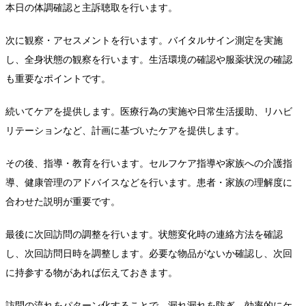
本日の体調確認と主訴聴取を行います。
次に観察・アセスメントを行います。バイタルサイン測定を実施
し、全身状態の観察を行います。生活環境の確認や服薬状況の確認
も重要なポイントです。
続いてケアを提供します。医療行為の実施や日常生活援助、リハビ
リテーションなど、計画に基づいたケアを提供します。
その後、指導・教育を行います。セルフケア指導や家族への介護指
導、健康管理のアドバイスなどを行います。患者・家族の理解度に
合わせた説明が重要です。
最後に次回訪問の調整を行います。状態変化時の連絡方法を確認
し、次回訪問日時を調整します。必要な物品がないか確認し、次回
に持参する物があれば伝えておきます。
訪問の流れをパターン化することで、漏れ漏れを防ぎ、効率的にケ