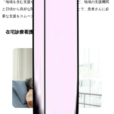
「地域を含む支援センターや社会福祉協議会など、地域の支援機関
と日頃から良好な関係をしっかりと確保することで、患者さんに必
要な支援をスムーズに導入できます」
在宅診療看護の実践方法