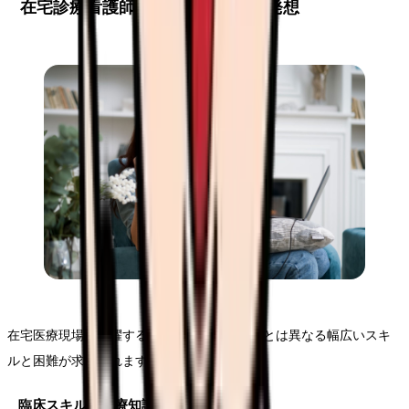
在宅診療看護師に必要なスキルと発想
在宅医療現場で活躍するためには、病院看護とは異なる幅広いスキ
ルと困難が求められます。
臨床スキル・医療知識