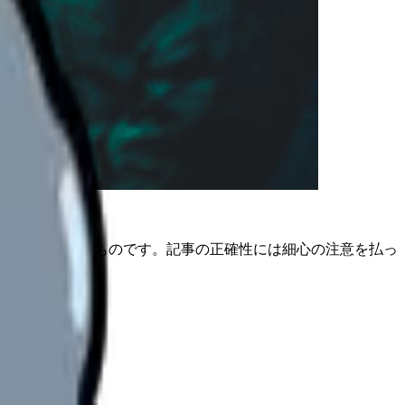
は公開日時点のものです。記事の正確性には細心の注意を払っ