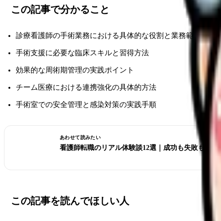
この記事で分かること
診療看護師の手術業務における具体的な役割と業務範囲
手術支援に必要な臨床スキルと習得方法
効果的な周術期管理の実践ポイント
チーム医療における連携強化の具体的方法
手術室での安全管理と感染対策の実践手順
あわせて読みたい
看護師転職のリアル体験談12選｜成功も失敗も全部
この記事を読んでほしい人