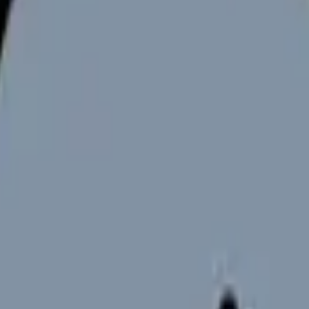
向けサービスへの問い合わせ導線を設置しています。掲載情報
ください。
す重要性を増しています。