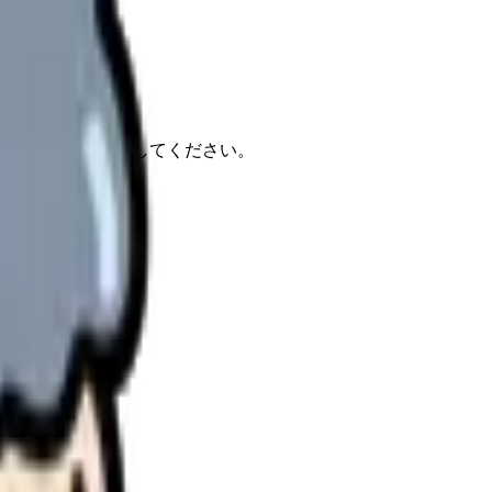
報もあわせて確認してください。