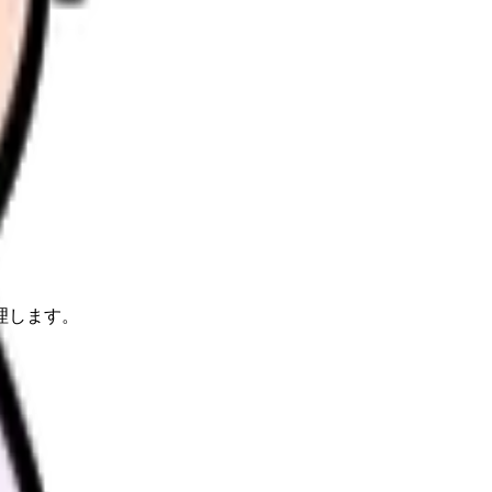
理します。