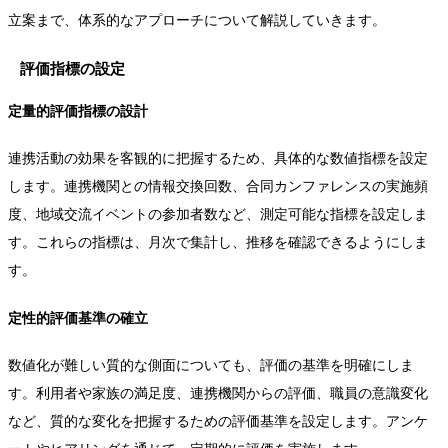
立案まで、体系的なアプローチについて解説していきます。
評価指標の設定
定量的評価指標の設計
連携活動の効果を客観的に把握するため、具体的な数値指標を設定
します。連携機関との情報交換回数、合同カンファレンスの実施頻
度、地域交流イベントの参加者数など、測定可能な指標を設定しま
す。これらの指標は、月次で集計し、推移を確認できるようにしま
す。
定性的評価基準の確立
数値化が難しい質的な側面についても、評価の基準を明確にしま
す。利用者や家族の満足度、連携機関からの評価、職員の意識変化
など、質的な変化を把握するための評価基準を設定します。アンケ