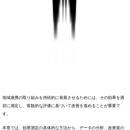
地域連携の取り組みを持続的に発展させるためには、その効果を適
切に測定し、客観的な評価に基づいて改善を進めることが重要で
す。
本章では、効果測定の具体的な方法から、データの分析、改善策の