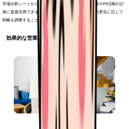
市場分析シートから得られた情報は、営業戦略の立案やPR活動の計
画に直接活用できます。定期的に更新を行い、市場の変化に応じて
戦略を調整することが重要です。
効果的な営業戦略の立案