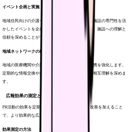
イベント企画と実施
地域住民向けの介護セミナーや健康相談会など、施設の専門性を活
かしたイベントを企画・実施します。これにより、施設への理解と
信頼を深めることができます。
地域ネットワークの構築
地域の医療機関や介護事業者、自治会などとの連携を強化します。
定期的な情報交換や共同イベントの開催により、相互理解を深めま
す。
広報効果の測定と改善
PR活動の効果を定期的に測定し、必要に応じて改善を加えること
で、より効果的な広報活動を実現します。
効果測定の方法