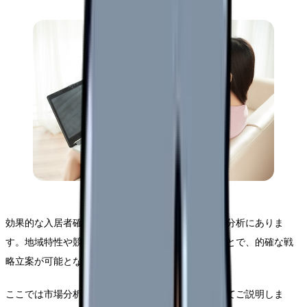
効果的な入居者確保計画の第一歩は、徹底した市場分析にありま
す。地域特性や競合施設の状況を正確に把握することで、的確な戦
略立案が可能となります。
ここでは市場分析の具体的な手順とポイントについてご説明しま