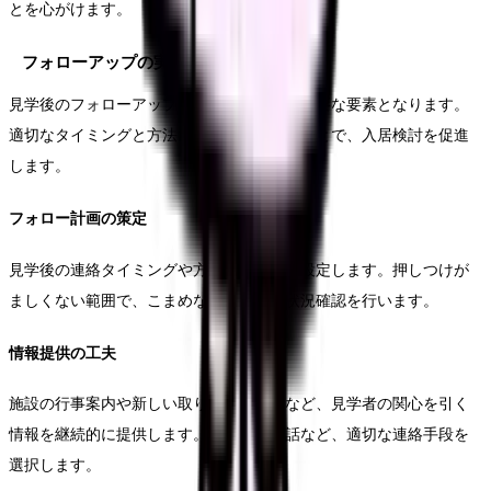
とを心がけます。
フォローアップの実施
見学後のフォローアップは、成約率向上の重要な要素となります。
適切なタイミングと方法でアプローチすることで、入居検討を促進
します。
フォロー計画の策定
見学後の連絡タイミングや方法を計画的に設定します。押しつけが
ましくない範囲で、こまめな情報提供と状況確認を行います。
情報提供の工夫
施設の行事案内や新しい取り組みの紹介など、見学者の関心を引く
情報を継続的に提供します。メールや電話など、適切な連絡手段を
選択します。