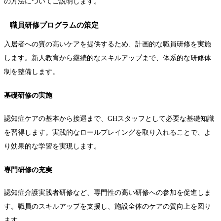
の方法についてご説明します。
職員研修プログラムの策定
入居者への質の高いケアを提供するため、計画的な職員研修を実施
します。新人教育から継続的なスキルアップまで、体系的な研修体
制を整備します。
基礎研修の実施
認知症ケアの基本から接遇まで、GHスタッフとして必要な基礎知識
を習得します。実践的なロールプレイングを取り入れることで、よ
り効果的な学習を実現します。
専門研修の充実
認知症介護実践者研修など、専門性の高い研修への参加を促進しま
す。職員のスキルアップを支援し、施設全体のケアの質向上を図り
ます。