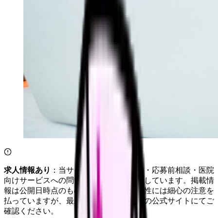
求人情報あり
：当サイトは自社求人通知・応募前相談・医院
向けサービスへの問い合わせ導線を設置しています。掲載情
報は公開日時点のものです。記事の正確性には細心の注意を
払っていますが、最新情報は各サービスの公式サイトにてご
確認ください。