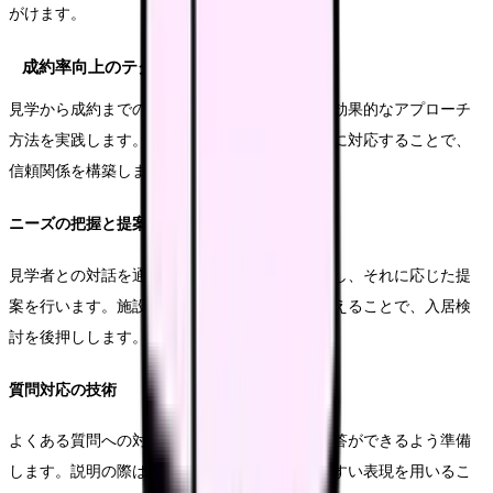
がけます。
成約率向上のテクニック
見学から成約までの過程を円滑に進めるため、効果的なアプローチ
方法を実践します。見学者の不安や疑問に丁寧に対応することで、
信頼関係を構築します。
ニーズの把握と提案
見学者との対話を通じて具体的なニーズを把握し、それに応じた提
案を行います。施設の特徴や強みを効果的に伝えることで、入居検
討を後押しします。
質問対応の技術
よくある質問への対応方法を整理し、的確な回答ができるよう準備
します。説明の際は専門用語を避け、分かりやすい表現を用いるこ