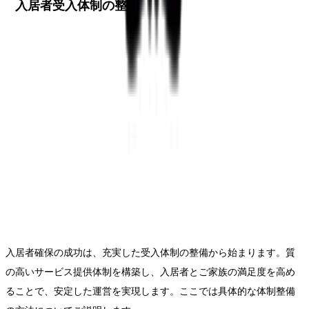
入居者受入体制の整備
入居者確保の成功は、充実した受入体制の整備から始まります。質
の高いサービス提供体制を構築し、入居者とご家族の満足度を高め
ることで、安定した運営を実現します。ここでは具体的な体制整備