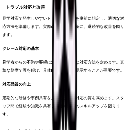
トラブル対応と改善
見学対応で発生しやすいトラブルや課題を事前に想定し、適切な対
応方法を準備します。実際の対応事例を基に、継続的な改善を図り
ます。
クレーム対応の基本
見学者からの不満や要望に対する基本的な対応方法を定めます。真
摯な態度で耳を傾け、具体的な改善策を提示することが重要です。
対応品質の向上
定期的な研修や事例共有を通じて、見学対応の質を高めます。スタ
ッフ間で経験や知識を共有し、組織全体のスキルアップを図りま
す。