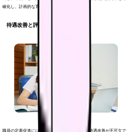
確化し、計画的な育成を進めています。
待遇改善と評価制度の確立
職員の定着促進には、公平な評価制度と適切な待遇改善が不可欠で