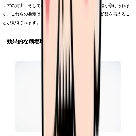
ケアの充実、そして職員間のコミュニケーション促進が挙げられま
す。これらの要素は、職員の定着率向上に直接的な影響を与えるこ
とが期待されます。
効果的な職場環境改善の実践方法