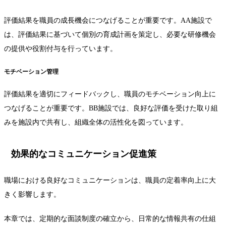
評価結果を職員の成長機会につなげることが重要です。AA施設で
は、評価結果に基づいて個別の育成計画を策定し、必要な研修機会
の提供や役割付与を行っています。
モチベーション管理
評価結果を適切にフィードバックし、職員のモチベーション向上に
つなげることが重要です。BB施設では、良好な評価を受けた取り組
みを施設内で共有し、組織全体の活性化を図っています。
効果的なコミュニケーション促進策
職場における良好なコミュニケーションは、職員の定着率向上に大
きく影響します。
本章では、定期的な面談制度の確立から、日常的な情報共有の仕組