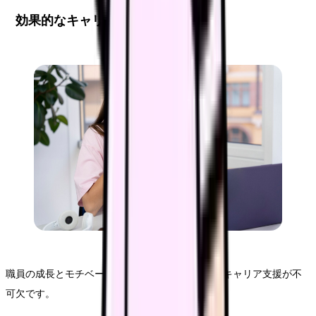
効果的なキャリア支援体制の確立
職員の成長とモチベーション維持には、計画的なキャリア支援が不
可欠です。