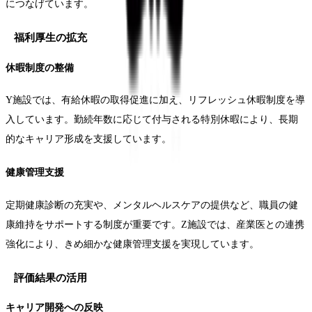
につなげています。
福利厚生の拡充
休暇制度の整備
Y施設では、有給休暇の取得促進に加え、リフレッシュ休暇制度を導
入しています。勤続年数に応じて付与される特別休暇により、長期
的なキャリア形成を支援しています。
健康管理支援
定期健康診断の充実や、メンタルヘルスケアの提供など、職員の健
康維持をサポートする制度が重要です。Z施設では、産業医との連携
強化により、きめ細かな健康管理支援を実現しています。
評価結果の活用
キャリア開発への反映