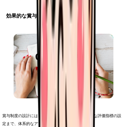
効果的な賞与制度の設計手順
賞与制度の設計には、現状の詳細な分析から具体的な評価指標の設
定まで、体系的なアプローチが必要です。