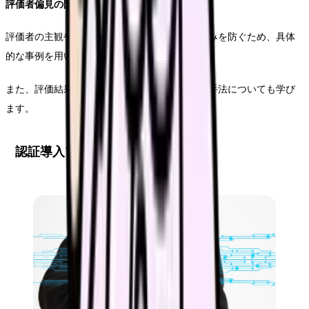
評価者偏見の防止
評価者の主観や個人的な関係性による評価の歪みを防ぐため、具体
的な事例を用いたワークショップを実施します。
また、評価結果の分布分析やクロスチェックの手法についても学び
ます。
認証導入プロセスと運用のポイント