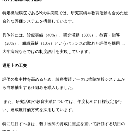
特定機能病院であるN大学病院では、研究実績や教育活動も含めた総
合的な評価システムを構築しています。
具体的には、診療実績（40%）、研究活動（30%）、教育・指導
（20%）、組織貢献（10%）というバランスの取れた評価を採用し、
大学病院ならではの制度設計を実現しています。
運用上の工夫
評価の集中性を高めるため、診療実績データは病院情報システムか
ら自動抽出する仕組みを導入しました。
また、研究活動や教育実績については、年度初めに目標設定を行
い、達成度評価方式を採用しています。
特に注目すべきは、若手医師の育成に重点を置いて評価する項目の