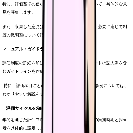
特に、評価基準の使いやすさや運用上の課題について、具体的な意
見を募集します。
また、収集した意見は内部の改善委員会で検討し、必要に応じて制
度の微調整について話し合っていきます。
マニュアル・ガイドラインの整備
評価制度の詳細を解説したマニュアルや、評価シートの記入例を含
むガイドラインを作成します。
特に、評価項目ごとの判断基準や、具体的な評価事例については、
わかりやすい解説を心がけます。
評価サイクルの確立
年間を通じた評価フローを明確化し、各プロセスの実施時期と担当
者を具体的に設定します。