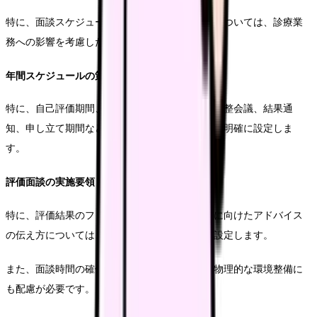
特に、面談スケジュールや評価結果の確定時期については、診療業
務への影響を考慮した計画が必要です。
年間スケジュールの策定
特に、自己評価期間、評価者による評価期間、調整会議、結果通
知、申し立て期間など、重要なマイルストーンを明確に設定しま
す。
評価面談の実施要領
特に、評価結果のフィードバック方法や、改善に向けたアドバイス
の伝え方については、具体的なガイドラインを設定します。
また、面談時間の確保や実施場所の検討など、物理的な環境整備に
も配慮が必要です。