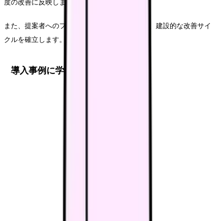
度の改善に反映します。
また、提案者へのフィードバックも確実に行い、建設的な改善サイ
クルを確立します。
導入事例に学ぶ成功のポイント