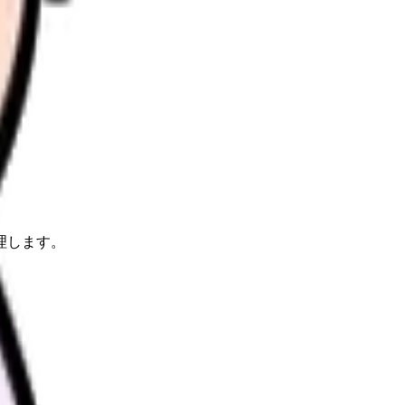
理します。