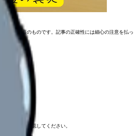
は公開日時点のものです。記事の正確性には細心の注意を払っ
報もあわせて確認してください。