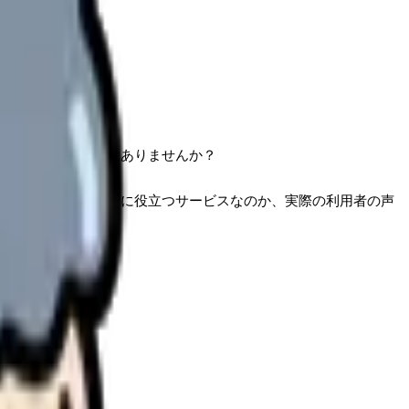
な疑問をお持ちではありませんか？
わかりません。本当に役立つサービスなのか、実際の利用者の声