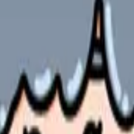
ます。
どうなの？」「他の看護師転職サイトと比べて何が違うの？」そん
の第一歩です。しかし、公式サイトの情報だけでは実際の使用感は
めた生の声をもとに、サービスの実態を徹底分析しました。