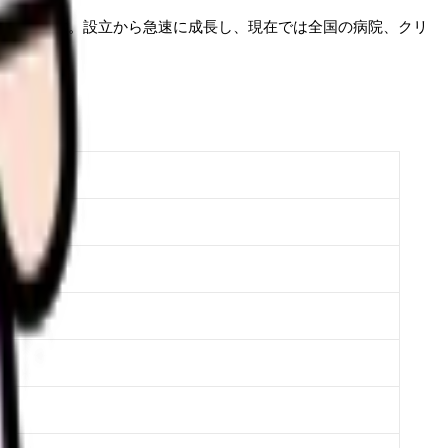
支援サービスです。設立から急速に成長し、現在では全国の病院、クリ