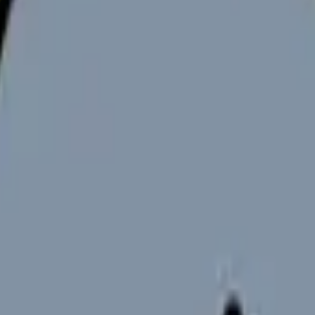
向けサービスへの問い合わせ導線を設置しています。掲載情報
ください。
判はどうなの？
やサービスの最新条件は公的機関・勤務先・各サービス公式情