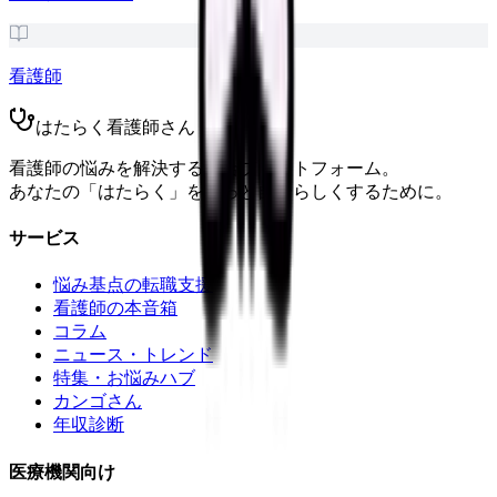
看護師
はたらく看護師さん
看護師の悩みを解決する総合プラットフォーム。
あなたの「はたらく」をもっと自分らしくするために。
サービス
悩み基点の転職支援
看護師の本音箱
コラム
ニュース・トレンド
特集・お悩みハブ
カンゴさん
年収診断
医療機関向け