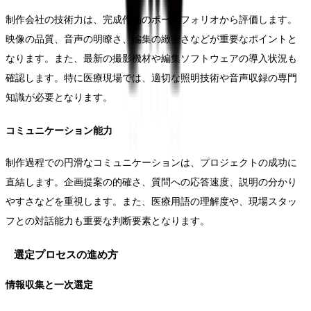
制作会社の技術力は、完成作品のポートフォリオから評価します。
映像の品質、音声の明瞭さ、編集の緻密さなどが重要なポイントと
なります。また、最新の撮影機材や編集ソフトウェアの導入状況も
確認します。特に医療現場では、適切な照明技術や音声収録の専門
知識が必要となります。
コミュニケーション能力
制作過程での円滑なコミュニケーションは、プロジェクトの成功に
直結します。企画提案の的確さ、質問への応答速度、説明の分かり
やすさなどを重視します。また、医療用語の理解度や、現場スタッ
フとの対話能力も重要な判断要素となります。
選定プロセスの進め方
情報収集と一次選定