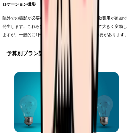
ロケーション撮影
院外での撮影が必要な場合、ロケーション費用や移動費用が追加で
発生します。これらは撮影場所や必要な日数によって大きく変動し
ますが、一般的に1日あたり5-10万円程度を見込む必要があります。
予算別プラン詳細