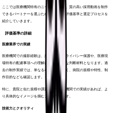
ここでは医療機関特有のニーズを理解し、質の高い採用動画を制作
できるパートナーを選ぶための具体的な評価基準と選定プロセスを
紹介していきます。
評価基準の詳細
医療業界での実績
医療機関での撮影経験は、患者さんのプライバシー保護や、医療現
場特有の配慮事項への理解において重要な判断材料となります。過
去の制作実績では、単なる本数だけでなく、病院の規模や特性、制
作目的なども確認します。
特に、貴院と似た規模や課題を持つ医療機関での実績があれば、よ
り具体的なイメージを掴むことができます。
技術力とクオリティ