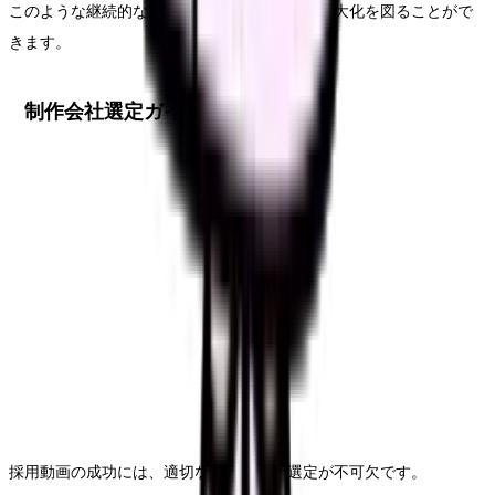
このような継続的な改善により、投資効果の最大化を図ることがで
きます。
制作会社選定ガイド
採用動画の成功には、適切な制作会社の選定が不可欠です。