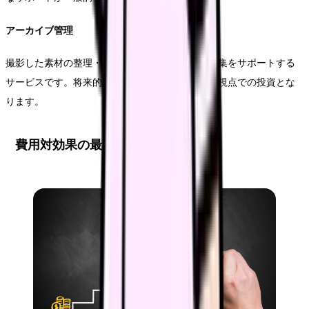
アーカイブ管理
撮影した素材の整理・保管や、必要に応じた再編集をサポートする
サービスです。将来的な活用を見据えた長期的な視点での投資とな
ります。
費用対効果の最大化