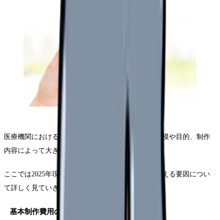
医療機関における採用動画の制作費用は、病院の規模や目的、制作
内容によって大きく異なります。
ここでは2025年現在の最新相場と、それに影響を与える要因につい
て詳しく見ていきます。
基本制作費用の詳細内訳