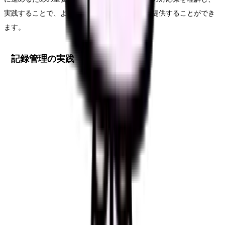
実践することで、より質の高い医療サービスを提供することができ
ます。
記録管理の実践