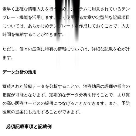
素早く正確な情報入力を行うため、システムに用意されているテン
プレート機能を活用します。よく使用する文章や定型的な記録項目
については、あらかじめテンプレートを作成しておくことで、入力
時間を短縮することができます。
ただし、個々の症例に特有の情報については、詳細な記載を心がけ
ます。
データ分析の活用
蓄積された診療データを分析することで、治療効果の評価や傾向の
把握が可能となります。定期的なデータ分析を行うことで、より質
の高い医療サービスの提供につなげることができます。また、予防
医療の提案にも活用することができます。
必須記載事項と記載例