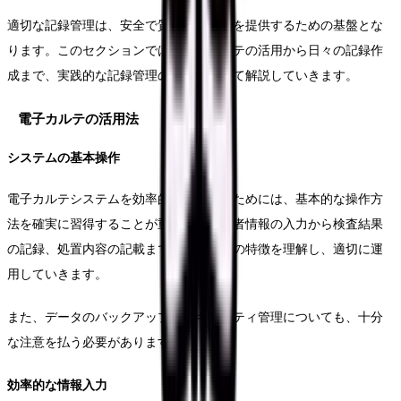
適切な記録管理は、安全で質の高い医療を提供するための基盤とな
ります。このセクションでは、電子カルテの活用から日々の記録作
成まで、実践的な記録管理の方法について解説していきます。
電子カルテの活用法
システムの基本操作
電子カルテシステムを効率的に活用するためには、基本的な操作方
法を確実に習得することが重要です。患者情報の入力から検査結果
の記録、処置内容の記載まで、システムの特徴を理解し、適切に運
用していきます。
また、データのバックアップやセキュリティ管理についても、十分
な注意を払う必要があります。
効率的な情報入力