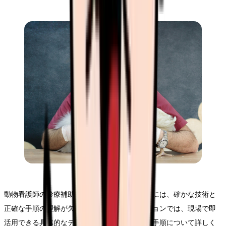
動物看護師の診療補助業務を効果的に行うためには、確かな技術と
正確な手順の理解が欠かせません。このセクションでは、現場で即
活用できる具体的なテクニックと、それぞれの手順について詳しく