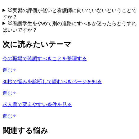
実習の評価が低いと看護師に向いていないということで
すか？
看護学生をやめて別の進路にすべきか迷ったらどうすれ
ばいいですか？
次に読みたいテーマ
今の職場で確認すべきことを整理する
進む
30秒で悩みを診断して読むべきページを知る
進む
求人票で変えやすい条件を見る
進む
関連する悩み