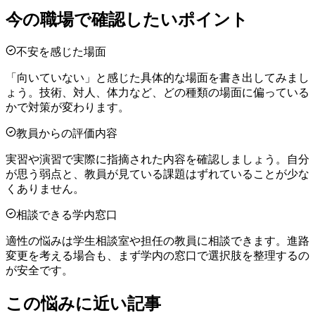
今の職場で確認したいポイント
不安を感じた場面
「向いていない」と感じた具体的な場面を書き出してみまし
ょう。技術、対人、体力など、どの種類の場面に偏っている
かで対策が変わります。
教員からの評価内容
実習や演習で実際に指摘された内容を確認しましょう。自分
が思う弱点と、教員が見ている課題はずれていることが少な
くありません。
相談できる学内窓口
適性の悩みは学生相談室や担任の教員に相談できます。進路
変更を考える場合も、まず学内の窓口で選択肢を整理するの
が安全です。
この悩みに近い記事