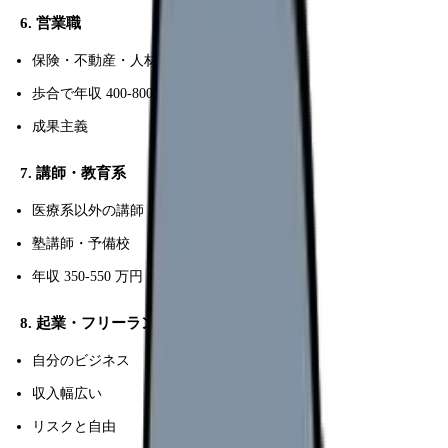
6. 営業職
保険・不動産・人材
歩合で年収 400-800 万円
成果主義
7. 講師・教育系
医療系以外の講師
塾講師・予備校
年収 350-550 万円
8. 起業・フリーランス
自分のビジネス
収入幅広い
リスクと自由