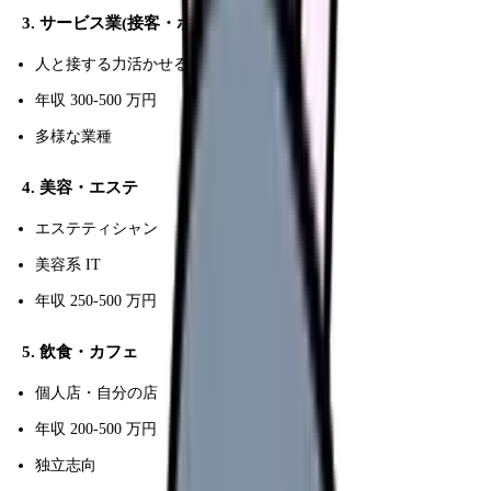
3. サービス業(接客・ホテル等)
人と接する力活かせる
年収 300-500 万円
多様な業種
4. 美容・エステ
エステティシャン
美容系 IT
年収 250-500 万円
5. 飲食・カフェ
個人店・自分の店
年収 200-500 万円
独立志向