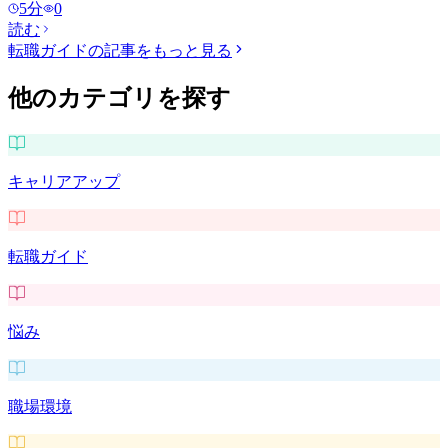
5
分
0
読む
転職ガイド
の記事をもっと見る
他のカテゴリを探す
キャリアアップ
転職ガイド
悩み
職場環境