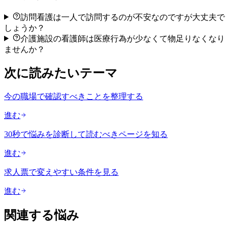
訪問看護は一人で訪問するのが不安なのですが大丈夫で
しょうか？
介護施設の看護師は医療行為が少なくて物足りなくなり
ませんか？
次に読みたいテーマ
今の職場で確認すべきことを整理する
進む
30秒で悩みを診断して読むべきページを知る
進む
求人票で変えやすい条件を見る
進む
関連する悩み