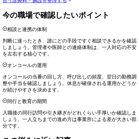
合う診療科・施設を整理する
今の職場で確認したいポイント
相談と連携の体制
判断に迷ったとき、誰にどの手段ですぐ相談できるかを確認
しましょう。管理者や医師との連絡体制は、一人対応の不安
を左右する核心です。
オンコールの運用
オンコールの当番の回し方、呼び出しの頻度、翌日の勤務調
整や手当を確認しましょう。休息が確保される運用かどうか
が続けやすさを決めます。
同行と教育の期間
入職後の同行訪問や引き継ぎがどれくらい手厚いか確認しま
しょう。一人立ちまでの進め方は事業所による差が大きい部
分です。