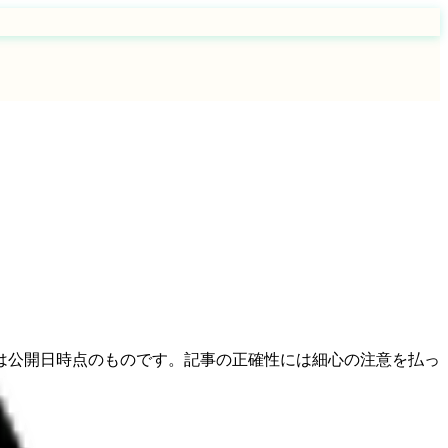
は公開日時点のものです。記事の正確性には細心の注意を払っ