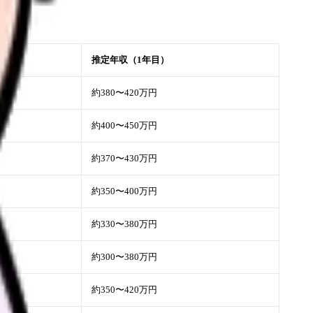
推定年収（1年目）
約380〜420万円
約400〜450万円
約370〜430万円
約350〜400万円
約330〜380万円
約300〜380万円
約350〜420万円