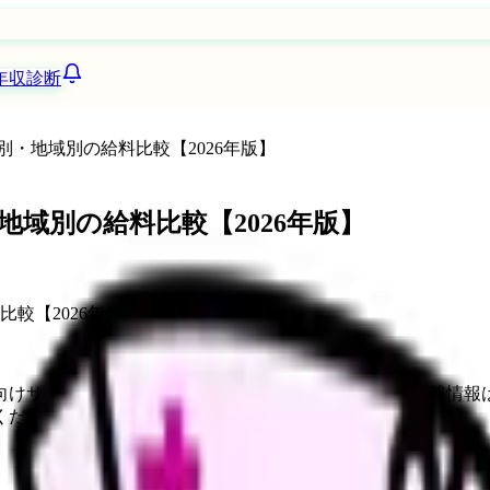
年収診断
・地域別の給料比較【2026年版】
域別の給料比較【2026年版】
向けサービスへの問い合わせ導線を設置しています。掲載情報
ください。