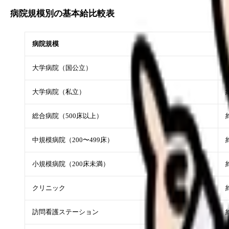
病院規模別の基本給比較表
病院規模
大学病院（国公立）
大学病院（私立）
総合病院（500床以上）
中規模病院（200〜499床）
小規模病院（200床未満）
クリニック
訪問看護ステーション