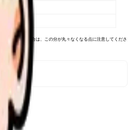
のみ」を希望する場合は、この分が丸々なくなる点に注意してくださ