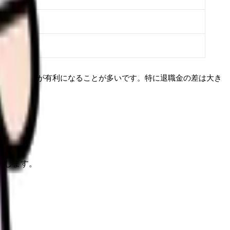
、公立病院が有利になることが多いです。特に退職金の差は大き
理します。