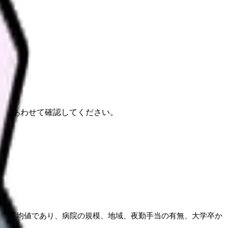
報もあわせて確認してください。
まで平均値であり、病院の規模、地域、夜勤手当の有無、大学卒か