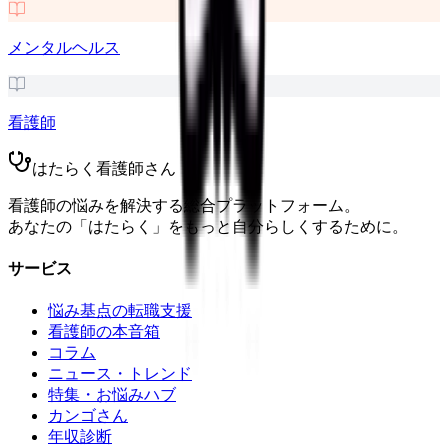
メンタルヘルス
看護師
はたらく看護師さん
看護師の悩みを解決する総合プラットフォーム。
あなたの「はたらく」をもっと自分らしくするために。
サービス
悩み基点の転職支援
看護師の本音箱
コラム
ニュース・トレンド
特集・お悩みハブ
カンゴさん
年収診断