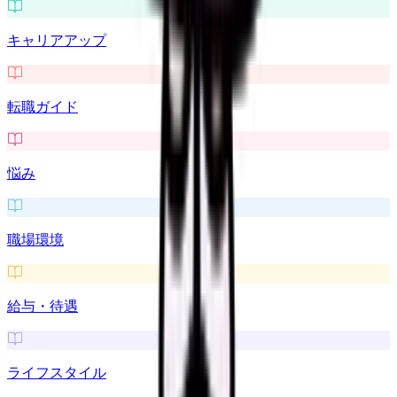
キャリアアップ
転職ガイド
悩み
職場環境
給与・待遇
ライフスタイル