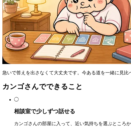
急いで答えを出さなくて大丈夫です。今ある道を一緒に見比
カンゴさんでできること
◯
相談室で少しずつ話せる
カンゴさんの部屋に入って、近い気持ちを選ぶところか