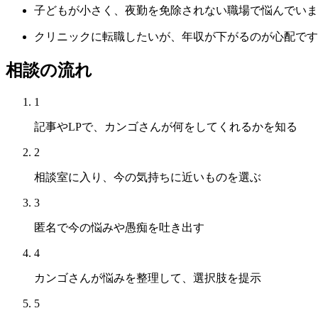
子どもが小さく、夜勤を免除されない職場で悩んでいま
クリニックに転職したいが、年収が下がるのが心配です
相談の流れ
1
記事やLPで、カンゴさんが何をしてくれるかを知る
2
相談室に入り、今の気持ちに近いものを選ぶ
3
匿名で今の悩みや愚痴を吐き出す
4
カンゴさんが悩みを整理して、選択肢を提示
5