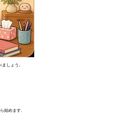
べましょう。
ら始めます.