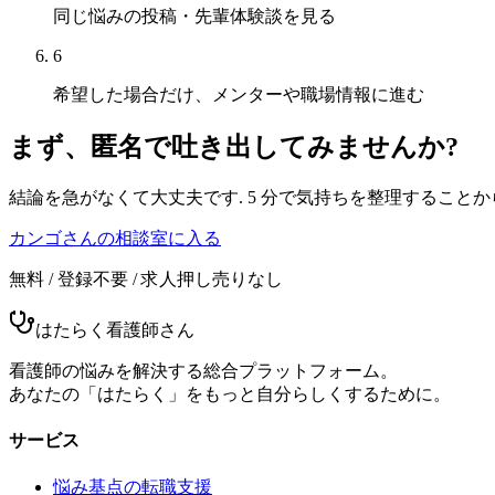
同じ悩みの投稿・先輩体験談を見る
6
希望した場合だけ、メンターや職場情報に進む
まず、匿名で吐き出してみませんか?
結論を急がなくて大丈夫です. 5 分で気持ちを整理することか
カンゴさんの相談室に入る
無料 / 登録不要 / 求人押し売りなし
はたらく看護師さん
看護師の悩みを解決する総合プラットフォーム。
あなたの「はたらく」をもっと自分らしくするために。
サービス
悩み基点の転職支援