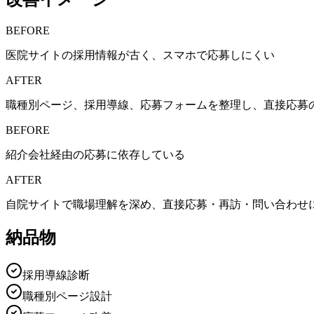
BEFORE
医院サイトの採用情報が古く、スマホで応募しにくい
AFTER
職種別ページ、採用導線、応募フォームを整理し、直接応募
BEFORE
紹介会社経由の応募に依存している
AFTER
自院サイトで職場理解を深め、直接応募・再訪・問い合わせ
納品物
採用導線診断
職種別ページ設計