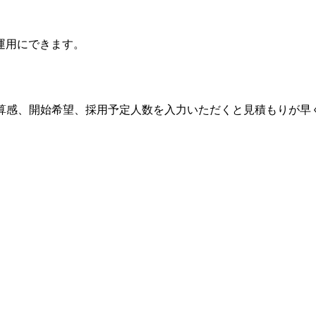
運用にできます。
予算感、開始希望、採用予定人数を入力いただくと見積もりが早