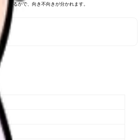
と捉えるかで、向き不向きが分かれます。