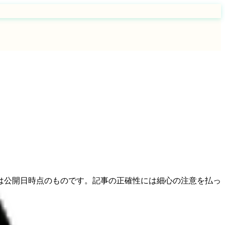
は公開日時点のものです。記事の正確性には細心の注意を払っ