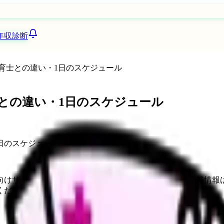
年収診断
育士との違い・1日のスケジュール
との違い・1日のスケジュール
向けサービスへの問い合わせ導線を設置しています。掲載情報
ください。