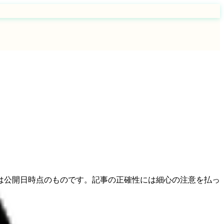
は公開日時点のものです。記事の正確性には細心の注意を払っ