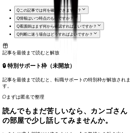
Q
この記事では何を確認できますか？
Q
情報はいつ時点のものですか？
Q
看護師はまず何から確認すればよいですか？
Q
判断に迷う場合はどうすればよいですか？
記事を最後まで読むと解放
🔒 特別サポート枠（未開放）
記事を最後まで読むと、転職サポートの特別枠が解放されま
す。
まずは匿名で整理
読んでもまだ苦しいなら、カンゴさん
の部屋で少し話してみませんか。