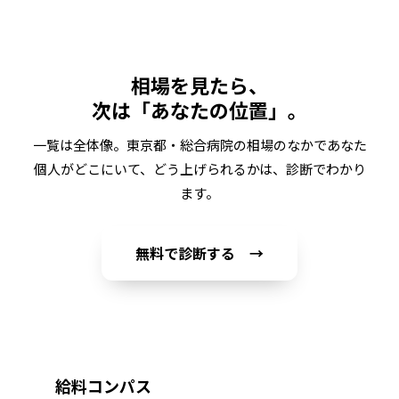
相場を見たら、
次は「あなたの位置」。
一覧は全体像。
東京都・総合病院
の相場のなかであなた
個人がどこにいて、どう上げられるかは、診断でわかり
ます。
無料で診断する →
給料コンパス