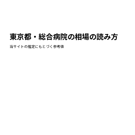
東京都・総合病院
の相場の読み方
当サイトの推定にもとづく参考値