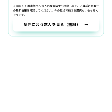
※ はたらく看護師さん 求人の検索結果へ移動します。応募前に掲載元
の最新情報を確認してください。
今の職場で続ける選択も、もちろん
アリです。
条件に合う求人を見る（無料） →