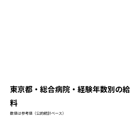
東京都・総合病院
・経験年数別の給
料
数値は参考値（公的統計ベース）