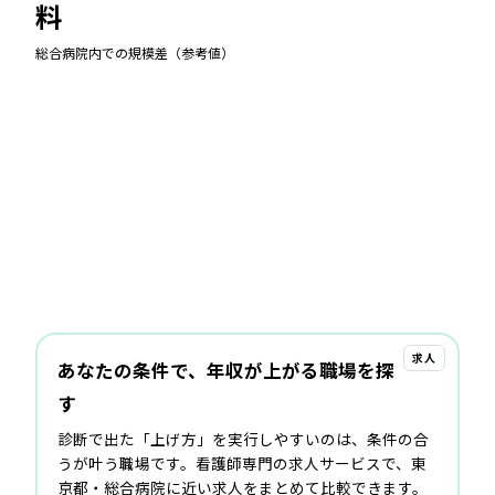
料
総合病院
内での規模差（参考値）
求人
あなたの条件で、年収が上がる職場を探
す
診断で出た「上げ方」を実行しやすいのは、条件の合
うが叶う職場です。看護師専門の求人サービスで、東
京都・総合病院に近い求人をまとめて比較できます。