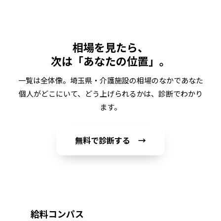
相場を見たら、
次は「あなたの位置」。
一覧は全体像。
埼玉県・介護施設
の相場のなかであなた
個人がどこにいて、どう上げられるかは、診断でわかり
ます。
無料で診断する →
給料コンパス