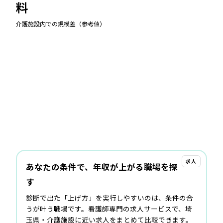
料
介護施設
内での規模差（参考値）
求人
あなたの条件で、年収が上がる職場を探
す
診断で出た「上げ方」を実行しやすいのは、条件の合
うが叶う職場です。看護師専門の求人サービスで、埼
玉県・介護施設に近い求人をまとめて比較できます。