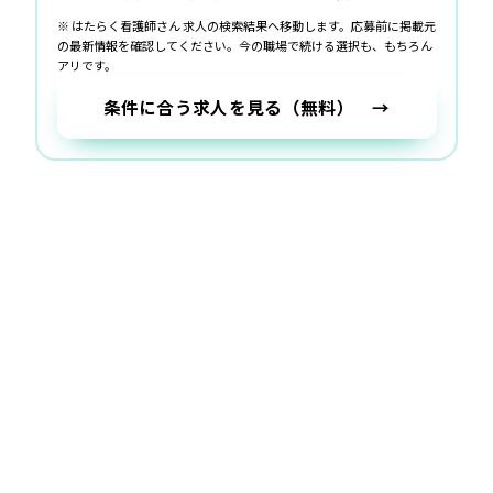
※ はたらく看護師さん 求人の検索結果へ移動します。応募前に掲載元
の最新情報を確認してください。
今の職場で続ける選択も、もちろん
アリです。
条件に合う求人を見る（無料） →