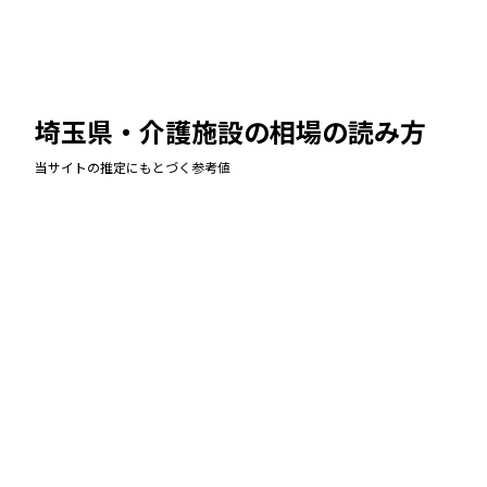
埼玉県・介護施設
の相場の読み方
当サイトの推定にもとづく参考値