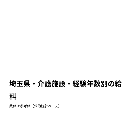
埼玉県・介護施設
・経験年数別の給
料
数値は参考値（公的統計ベース）