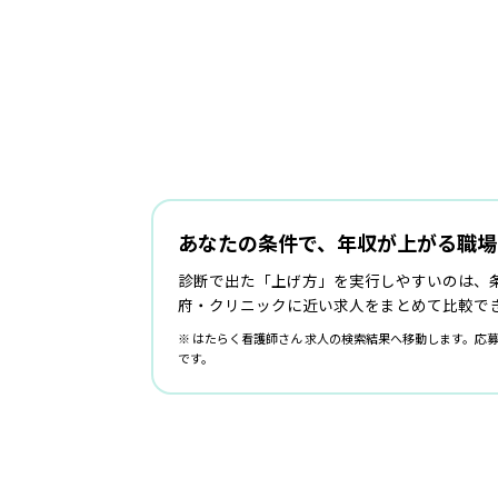
あなたの条件で、年収が上がる職場
診断で出た「上げ方」を実行しやすいのは、
府・クリニックに近い求人をまとめて比較で
※ はたらく看護師さん 求人の検索結果へ移動します。応
です。