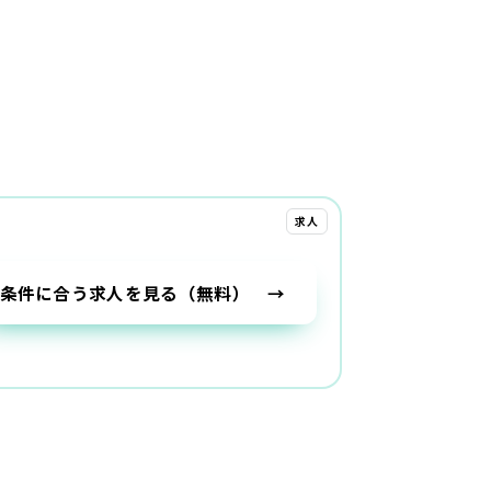
求人
条件に合う求人を見る（無料） →