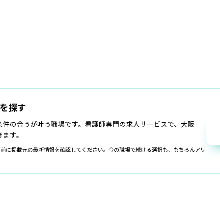
を探す
条件の合うが叶う職場です。看護師専門の求人サービスで、大阪
きます。
募前に掲載元の最新情報を確認してください。
今の職場で続ける選択も、もちろんアリ