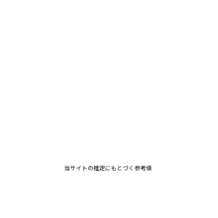
当サイトの推定にもとづく参考値