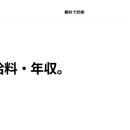
無料で診断
給料・年収。