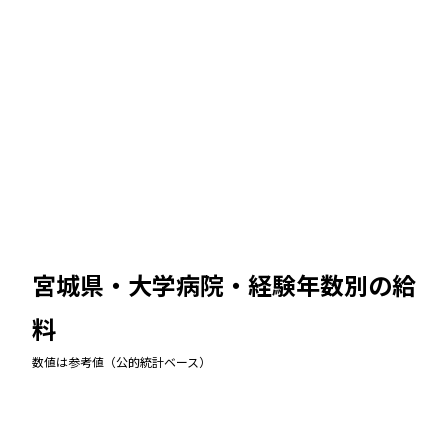
宮城県・大学病院
・経験年数別の給
料
数値は参考値（公的統計ベース）