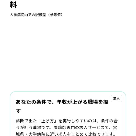
料
大学病院
内での規模差（参考値）
求人
あなたの条件で、年収が上がる職場を探
す
診断で出た「上げ方」を実行しやすいのは、条件の合
うが叶う職場です。看護師専門の求人サービスで、宮
城県・大学病院に近い求人をまとめて比較できます。