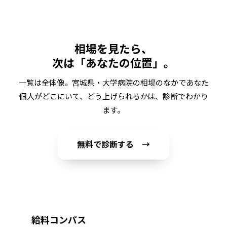
相場を見たら、
次は「あなたの位置」。
一覧は全体像。
宮城県・大学病院
の相場のなかであなた
個人がどこにいて、どう上げられるかは、診断でわかり
ます。
無料で診断する →
給料コンパス