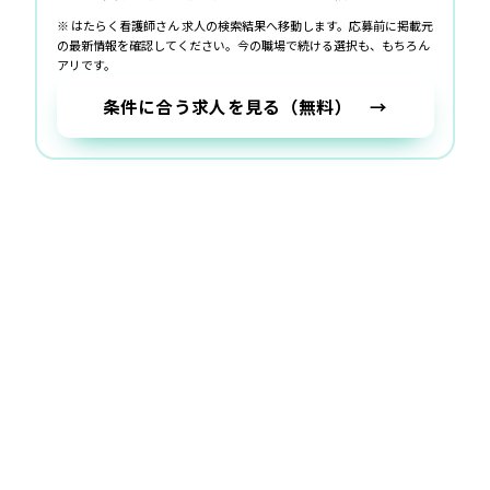
※ はたらく看護師さん 求人の検索結果へ移動します。応募前に掲載元
の最新情報を確認してください。
今の職場で続ける選択も、もちろん
アリです。
条件に合う求人を見る（無料） →