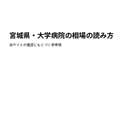
宮城県・大学病院
の相場の読み方
当サイトの推定にもとづく参考値